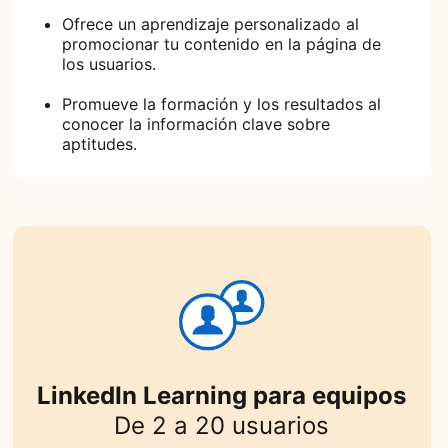
Ofrece un aprendizaje personalizado al
promocionar tu contenido en la página de
los usuarios.
Promueve la formación y los resultados al
conocer la información clave sobre
aptitudes.
LinkedIn Learning para equipos
De 2 a 20 usuarios