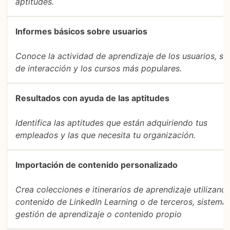
aptitudes.
Informes básicos sobre usuarios
Conoce la actividad de aprendizaje de los usuarios, su 
de interacción y los cursos más populares.
Resultados con ayuda de las aptitudes
Identifica las aptitudes que están adquiriendo tus
empleados y las que necesita tu organización.
Importación de contenido personalizado
Crea colecciones e itinerarios de aprendizaje utilizand
contenido de LinkedIn Learning o de terceros, sistema
gestión de aprendizaje o contenido propio