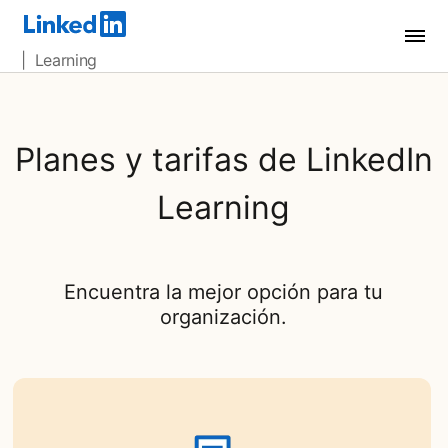
| Learning
Planes y tarifas de LinkedIn
Learning
Encuentra la mejor opción para tu
organización.