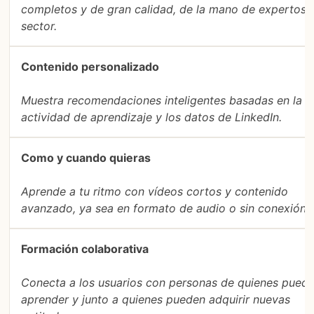
completos y de gran calidad, de la mano de expertos 
sector.
Contenido personalizado
Muestra recomendaciones inteligentes basadas en la
actividad de aprendizaje y los datos de LinkedIn.
Como y cuando quieras
Aprende a tu ritmo con vídeos cortos y contenido
avanzado, ya sea en formato de audio o sin conexión.
Formación colaborativa
Conecta a los usuarios con personas de quienes pued
aprender y junto a quienes pueden adquirir nuevas