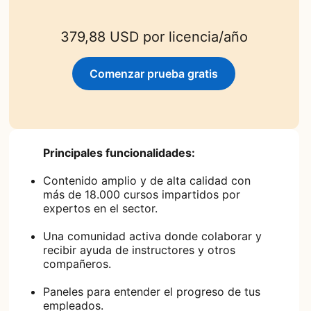
379,88 USD por licencia/año
Comenzar prueba gratis
opens in a new tab
Principales funcionalidades:
Contenido amplio y de alta calidad con
más de 18.000 cursos impartidos por
expertos en el sector.
Una comunidad activa donde colaborar y
recibir ayuda de instructores y otros
compañeros.
Paneles para entender el progreso de tus
empleados.