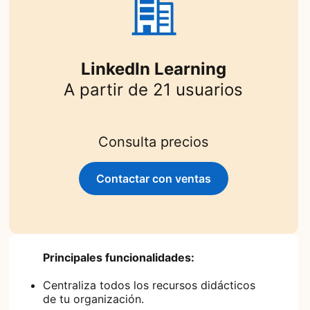
LinkedIn Learning
A partir de 21 usuarios
Consulta precios
Contactar con ventas
Principales funcionalidades:
Centraliza todos los recursos didácticos
de tu organización.