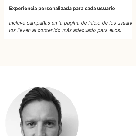
Experiencia personalizada para cada usuario
Incluye campañas en la página de inicio de los usuario
los lleven al contenido más adecuado para ellos.