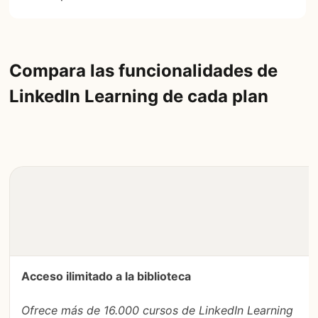
Compara las funcionalidades de
LinkedIn Learning de cada plan
Acceso ilimitado a la biblioteca
Ofrece más de 16.000 cursos de LinkedIn Learning