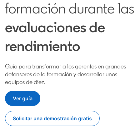
formación durante las
evaluaciones de
rendimiento
Guía para transformar a los gerentes en grandes
defensores de la formación y desarrollar unos
equipos de diez.
Ver guía
opens in a new tab
Solicitar una demostración gratis