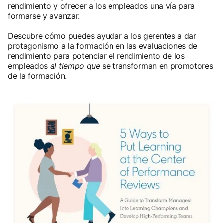
rendimiento y ofrecer a los empleados una vía para
formarse y avanzar.
Descubre cómo puedes ayudar a los gerentes a dar
protagonismo a la formación en las evaluaciones de
rendimiento para potenciar el rendimiento de los
empleados
al tiempo que
se transforman en promotores
de la formación.