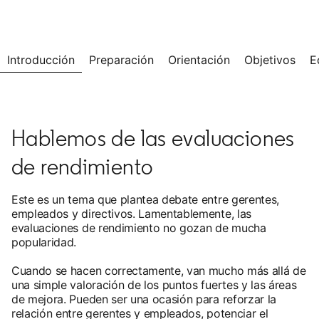
Introducción
Preparación
Orientación
Objetivos
E
Hablemos de las evaluaciones
de rendimiento
Este es un tema que plantea debate entre gerentes,
empleados y directivos. Lamentablemente, las
evaluaciones de rendimiento no gozan de mucha
popularidad.
Cuando se hacen correctamente, van mucho más allá de
una simple valoración de los puntos fuertes y las áreas
de mejora. Pueden ser una ocasión para reforzar la
relación entre gerentes y empleados, potenciar el