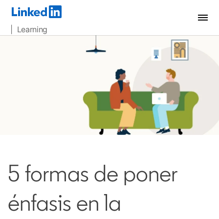
| Learning
5 formas de poner
énfasis en la