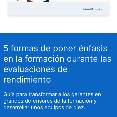
5 formas de poner énfasis
en la formación durante las
evaluaciones de
rendimiento
Guía para transformar a los gerentes en
grandes defensores de la formación y
desarrollar unos equipos de diez.