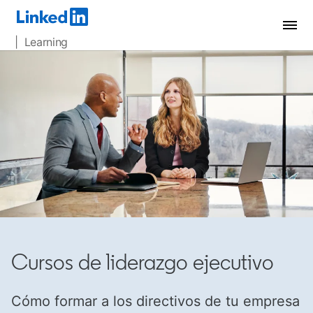
| Learning
Cursos de liderazgo ejecutivo
Cómo formar a los directivos de tu empresa