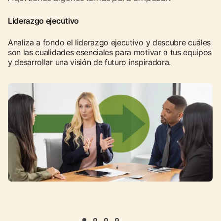
Liderazgo ejecutivo
Analiza a fondo el liderazgo ejecutivo y descubre cuáles
son las cualidades esenciales para motivar a tus equipos
y desarrollar una visión de futuro inspiradora.
opens in a new tab