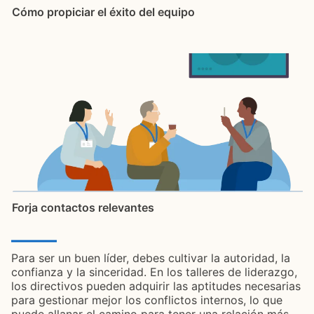
Cómo propiciar el éxito del equipo
Forja contactos relevantes
Para ser un buen líder, debes cultivar la autoridad, la
confianza y la sinceridad. En los talleres de liderazgo,
los directivos pueden adquirir las aptitudes necesarias
para gestionar mejor los conflictos internos, lo que