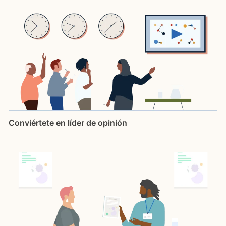
Conviértete en líder de opinión