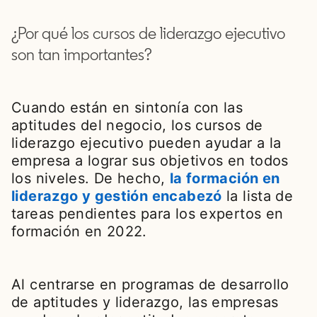
¿Por qué los cursos de liderazgo ejecutivo
son tan importantes?
Cuando están en sintonía con las
aptitudes del negocio, los cursos de
liderazgo ejecutivo pueden ayudar a la
empresa a lograr sus objetivos en todos
los niveles. De hecho,
la formación en
liderazgo y gestión encabezó
opens in a n
la lista de
tareas pendientes para los expertos en
formación en 2022.
Al centrarse en programas de desarrollo
de aptitudes y liderazgo, las empresas