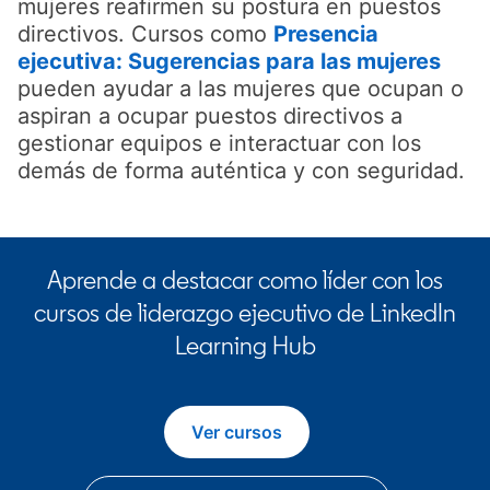
mujeres reafirmen su postura en puestos
directivos. Cursos como
Presencia
ejecutiva: Sugerencias para las mujeres
open
pueden ayudar a las mujeres que ocupan o
aspiran a ocupar puestos directivos a
gestionar equipos e interactuar con los
demás de forma auténtica y con seguridad.
Aprende a destacar como líder con los
cursos de liderazgo ejecutivo de LinkedIn
Learning Hub
Ver cursos