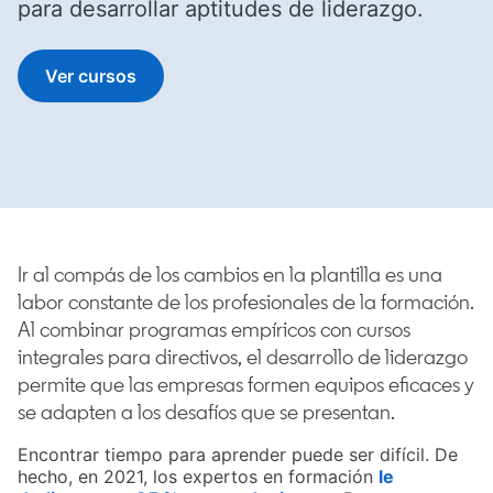
para desarrollar aptitudes de liderazgo.
Ver cursos
opens in a new tab
Ir al compás de los cambios en la plantilla es una
labor constante de los profesionales de la formación.
Al combinar programas empíricos con cursos
integrales para directivos, el desarrollo de liderazgo
permite que las empresas formen equipos eficaces y
se adapten a los desafíos que se presentan.
Encontrar tiempo para aprender puede ser difícil. De
hecho, en 2021, los expertos en formación
le