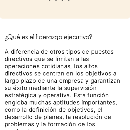
¿Qué es el liderazgo ejecutivo?
A diferencia de otros tipos de puestos
directivos que se limitan a las
operaciones cotidianas, los altos
directivos se centran en los objetivos a
largo plazo de una empresa y garantizan
su éxito mediante la supervisión
estratégica y operativa. Esta función
engloba muchas aptitudes importantes,
como la definición de objetivos, el
desarrollo de planes, la resolución de
problemas y la formación de los