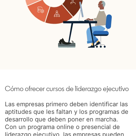
Cómo ofrecer cursos de liderazgo ejecutivo
Las empresas primero deben identificar las
aptitudes que les faltan y los programas de
desarrollo que deben poner en marcha.
Con un programa online o presencial de
liderazgo ejecutivo, las empresas pueden