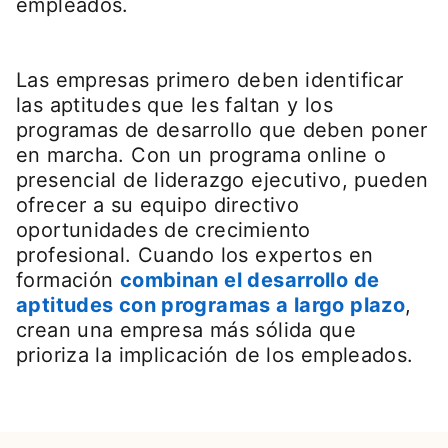
empleados.
Las empresas primero deben identificar
las aptitudes que les faltan y los
programas de desarrollo que deben poner
en marcha. Con un programa online o
presencial de liderazgo ejecutivo, pueden
ofrecer a su equipo directivo
oportunidades de crecimiento
profesional. Cuando los expertos en
formación
combinan el desarrollo de
aptitudes con programas a largo plazo
open
,
crean una empresa más sólida que
prioriza la implicación de los empleados.