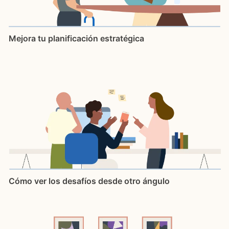
Mejora tu planificación estratégica
Cómo ver los desafíos desde otro ángulo