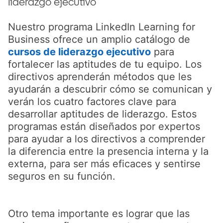
liderazgo ejecutivo
Nuestro programa LinkedIn Learning for
Business ofrece un amplio catálogo de
cursos de liderazgo ejecutivo
opens in a new
para
fortalecer las aptitudes de tu equipo. Los
directivos aprenderán métodos que les
ayudarán a descubrir cómo se comunican y
verán los cuatro factores clave para
desarrollar aptitudes de liderazgo. Estos
programas están diseñados por expertos
para ayudar a los directivos a comprender
la diferencia entre la presencia interna y la
externa, para ser más eficaces y sentirse
seguros en su función.
Otro tema importante es lograr que las