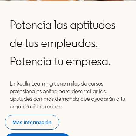
Potencia las aptitudes
de tus empleados.
Potencia tu empresa.
LinkedIn Learning tiene miles de cursos
profesionales online para desarrollar las
aptitudes con más demanda que ayudarán a tu
organización a crecer.
Más información