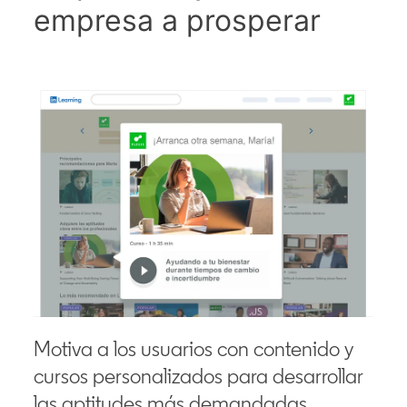
empresa a prosperar
Motiva a los usuarios con contenido y
cursos personalizados para desarrollar
las aptitudes más demandadas