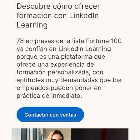
Descubre cómo ofrecer
formación con LinkedIn
Learning
78 empresas de la lista Fortune 100
ya confían en LinkedIn Learning
porque es una plataforma que
ofrece una experiencia de
formación personalizada, con
aptitudes muy demandadas que los
empleados pueden poner en
práctica de inmediato.
Contactar con ventas