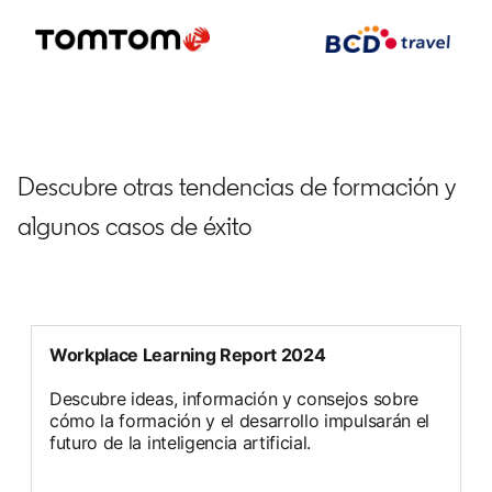
Descubre otras tendencias de formación y
algunos casos de éxito
Workplace Learning Report 2024
Descubre ideas, información y consejos sobre
cómo la formación y el desarrollo impulsarán el
futuro de la inteligencia artificial.