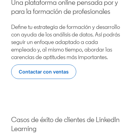
Una plataforma online pensada por y
para la formación de profesionales
Define tu estrategia de formación y desarrollo
con ayuda de los análisis de datos. Así podrás
seguir un enfoque adaptado a cada
empleado y, al mismo tiempo, abordar las
carencias de aptitudes más importantes.
Contactar con ventas
Casos de éxito de clientes de LinkedIn
Learning