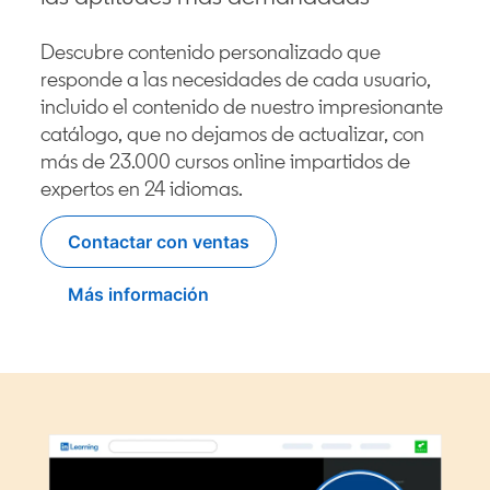
Descubre contenido personalizado que
responde a las necesidades de cada usuario,
incluido el contenido de nuestro impresionante
catálogo, que no dejamos de actualizar, con
más de 23.000 cursos online impartidos de
expertos en 24 idiomas.
Contactar con ventas
Más información