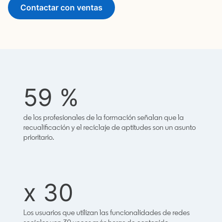
Contactar con ventas
59 %
de los profesionales de la formación señalan que la
recualificación y el reciclaje de aptitudes son un asunto
prioritario.
x 30
Los usuarios que utilizan las funcionalidades de redes