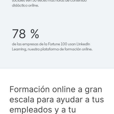
sociales ven 30 veces más horas de contenido
didáctico online.
78 %
de las empresas de la Fortune 100 usan LinkedIn
Learning, nuestra plataforma de formación online.
Formación online a gran
escala para ayudar a tus
empleados y a tu