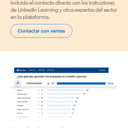
incluido el contacto directo con los instructores
de LinkedIn Learning y otros expertos del sector
en la plataforma.
Contactar con ventas