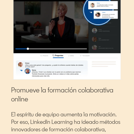
Promueve la formación colaborativa
online
El espíritu de equipo aumenta la motivación.
Por eso, LinkedIn Learning ha ideado métodos
innovadores de formación colaborativa,