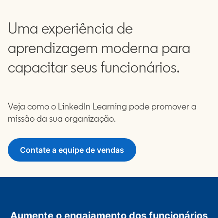
Uma experiência de
aprendizagem moderna para
capacitar seus funcionários.
Veja como o LinkedIn Learning pode promover a
missão da sua organização.
Contate a equipe de vendas
Aumente o engajamento dos funcionários