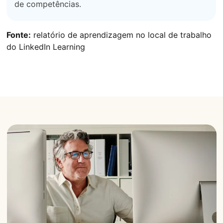
de competências.
Fonte:
relatório de aprendizagem no local de trabalho
do LinkedIn Learning