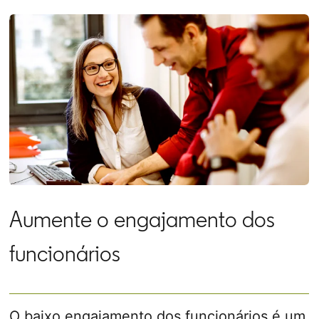
Aumente o engajamento dos
funcionários
O baixo engajamento dos funcionários é um