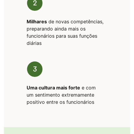
Milhares
de novas competências,
preparando ainda mais os
funcionários para suas funções
diárias
Uma cultura mais forte
e com
um sentimento extremamente
positivo entre os funcionários