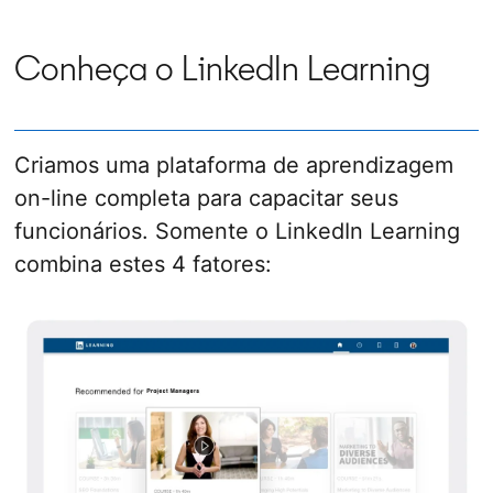
Conheça o LinkedIn Learning
Criamos uma plataforma de aprendizagem
on-line completa para capacitar seus
funcionários. Somente o LinkedIn Learning
combina estes 4 fatores: