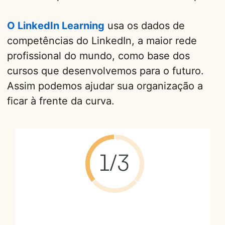
O LinkedIn Learning
usa os dados de
competências do LinkedIn, a maior rede
profissional do mundo, como base dos
cursos que desenvolvemos para o futuro.
Assim podemos ajudar sua organização a
ficar à frente da curva.