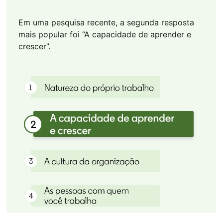
Em uma pesquisa recente, a segunda resposta
mais popular foi “A capacidade de aprender e
crescer”.