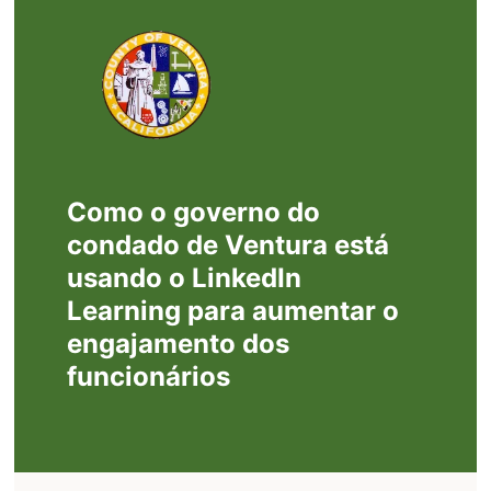
Como o governo do
condado de Ventura está
usando o LinkedIn
Learning para aumentar o
engajamento dos
funcionários