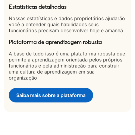
Estatísticas detalhadas
Nossas estatísticas e dados proprietários ajudarão
você a entender quais habilidades seus
funcionários precisam desenvolver hoje e amanhã
Plataforma de aprendizagem robusta
A base de tudo isso é uma plataforma robusta que
permite a aprendizagem orientada pelos próprios
funcionários e pela administração para construir
uma cultura de aprendizagem em sua
organização
Saiba mais sobre a plataforma