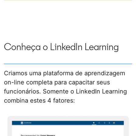
Conheça o LinkedIn Learning
Criamos uma plataforma de aprendizagem
on-line completa para capacitar seus
funcionários. Somente o LinkedIn Learning
combina estes 4 fatores: