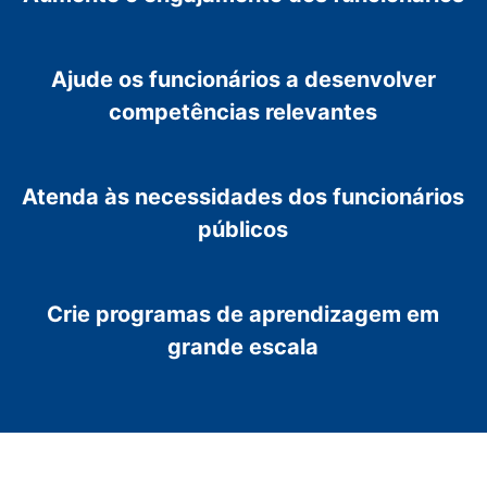
Ajude os funcionários a desenvolver
competências relevantes
Atenda às necessidades dos funcionários
públicos
Crie programas de aprendizagem em
grande escala