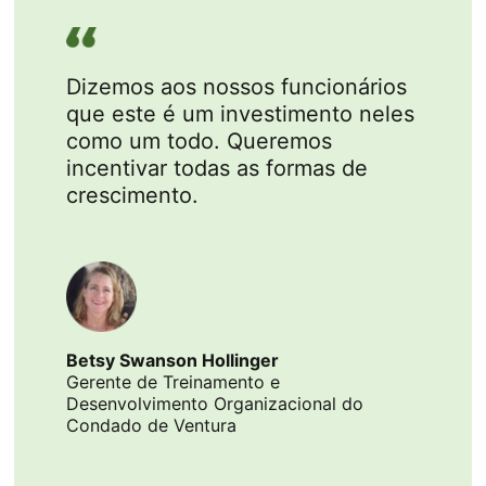
Dizemos aos nossos funcionários
que este é um investimento neles
como um todo. Queremos
incentivar todas as formas de
crescimento.
Betsy Swanson Hollinger
Gerente de Treinamento e
Desenvolvimento Organizacional do
Condado de Ventura