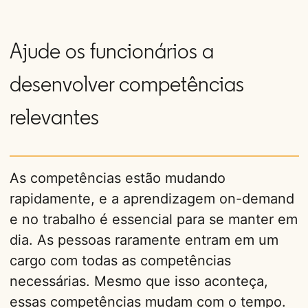
Ajude os funcionários a
desenvolver competências
relevantes
As competências estão mudando
rapidamente, e a aprendizagem on-demand
e no trabalho é essencial para se manter em
dia. As pessoas raramente entram em um
cargo com todas as competências
necessárias. Mesmo que isso aconteça,
essas competências mudam com o tempo.