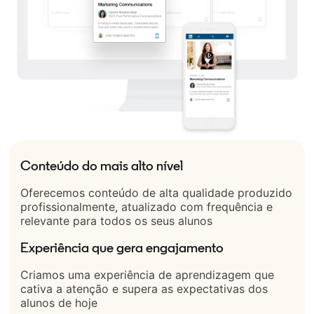
Conteúdo do mais alto nível
Oferecemos conteúdo de alta qualidade produzido
profissionalmente, atualizado com frequência e
relevante para todos os seus alunos
Experiência que gera engajamento
Criamos uma experiência de aprendizagem que
cativa a atenção e supera as expectativas dos
alunos de hoje