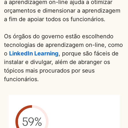
a aprendizagem on-line ajuda a otimizar
orçamentos e dimensionar a aprendizagem
a fim de apoiar todos os funcionários.
Os órgãos do governo estão escolhendo
tecnologias de aprendizagem on-line, como
o
LinkedIn Learning
, porque são fáceis de
instalar e divulgar, além de abranger os
tópicos mais procurados por seus
funcionários.