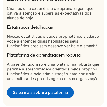
Criamos uma experiência de aprendizagem que
cativa a atenção e supera as expectativas dos
alunos de hoje
Estatísticas detalhadas
Nossas estatísticas e dados proprietários ajudarão
você a entender quais habilidades seus
funcionários precisam desenvolver hoje e amanhã
Plataforma de aprendizagem robusta
A base de tudo isso é uma plataforma robusta que
permite a aprendizagem orientada pelos próprios
funcionários e pela administração para construir
uma cultura de aprendizagem em sua organização
Saiba mais sobre a plataforma