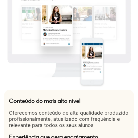
Conteúdo do mais alto nível
Oferecemos conteúdo de alta qualidade produzido
profissionalmente, atualizado com frequência e
relevante para todos os seus alunos
Experiência que gera engajamento