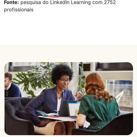
Fonte:
pesquisa do LinkedIn Learning com 2752
profissionais