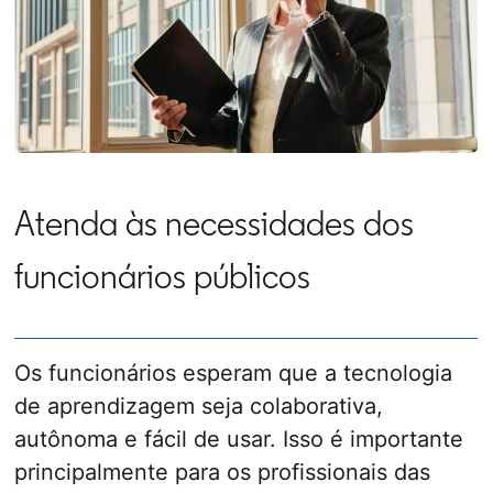
Atenda às necessidades dos
funcionários públicos
Os funcionários esperam que a tecnologia
de aprendizagem seja colaborativa,
autônoma e fácil de usar. Isso é importante
principalmente para os profissionais das