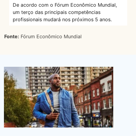
De acordo com o Fórum Econômico Mundial,
um terço das principais competências
profissionais mudará nos próximos 5 anos.
Fonte:
Fórum Econômico Mundial