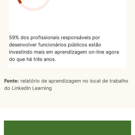
59% dos profissionais responsáveis por
desenvolver funcionários públicos estão
investindo mais em aprendizagem on-line agora
do que há três anos.
Fonte:
relatório de aprendizagem no local de trabalho
do LinkedIn Learning