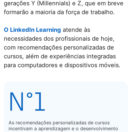
gerações Y (Millennials) e Z, que em breve
formarão a maioria da força de trabalho.
O LinkedIn Learning
atende às
necessidades dos profissionais de hoje,
com recomendações personalizadas de
cursos, além de experiências integradas
para computadores e dispositivos móveis.
As recomendações personalizadas de cursos
incentivam a aprendizagem e o desenvolvimento