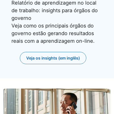
Relatório de aprendizagem no local
de trabalho: insights para órgãos do
governo
Veja como os principais órgãos do
governo estão gerando resultados
reais com a aprendizagem on-line.
Veja os insights (em inglês)
opens in a new tab