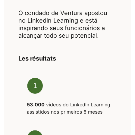
O condado de Ventura apostou
no LinkedIn Learning e está
inspirando seus funcionários a
alcançar todo seu potencial.
Les résultats
53.000
vídeos do LinkedIn Learning
assistidos nos primeiros 6 meses