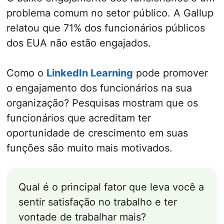
problema comum no setor público. A Gallup
relatou que 71% dos funcionários públicos
dos EUA não estão engajados.
Como o
LinkedIn Learning
pode promover
o engajamento dos funcionários na sua
organização? Pesquisas mostram que os
funcionários que acreditam ter
oportunidade de crescimento em suas
funções são muito mais motivados.
Qual é o principal fator que leva você a
sentir satisfação no trabalho e ter
vontade de trabalhar mais?