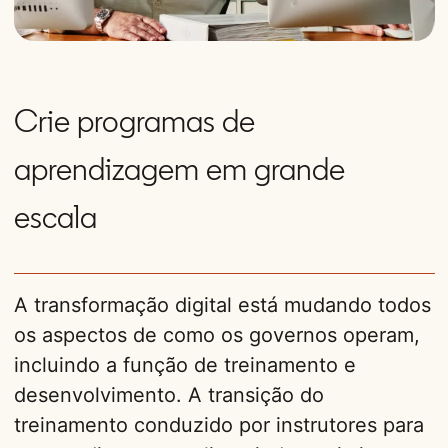
Crie programas de
aprendizagem em grande
escala
A transformação digital está mudando todos
os aspectos de como os governos operam,
incluindo a função de treinamento e
desenvolvimento. A transição do
treinamento conduzido por instrutores para