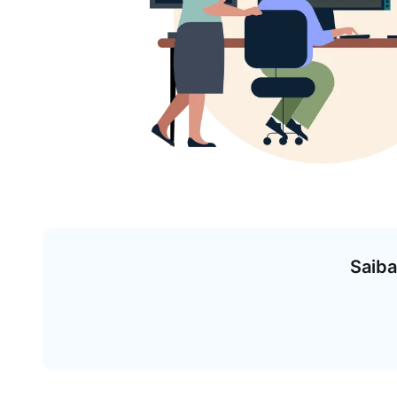
Saiba