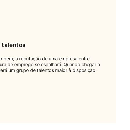
 talentos
o bem, a reputação de uma empresa entre
cura de emprego se espalhará. Quando chegar a
verá um grupo de talentos maior à disposição.