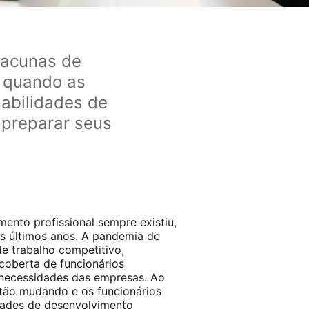
lacunas de
s quando as
abilidades de
preparar seus
ento profissional sempre existiu,
 últimos anos. A pandemia de
e trabalho competitivo,
scoberta de funcionários
 necessidades das empresas. Ao
tão mudando e os funcionários
dades de desenvolvimento