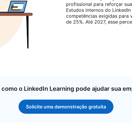
profissional para reforçar s
Estudos internos do LinkedIn
competências exigidas para
de 25%. Até 2027, esse perce
 como o LinkedIn Learning pode ajudar sua e
Solicite uma demonstração gratuita