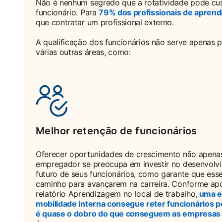
Não é nenhum segredo que a rotatividade pode cus
funcionário. Para
79% dos profissionais de apren
que contratar um profissional externo.
A qualificação dos funcionários não serve apenas 
várias outras áreas, como:
Melhor retenção de funcionários
Oferecer oportunidades de crescimento não apena
empregador se preocupa em investir no desenvolvi
futuro de seus funcionários, como garante que ess
caminho para avançarem na carreira. Conforme ap
relatório Aprendizagem no local de trabalho
, uma 
mobilidade interna consegue reter funcionários p
é quase o dobro do que conseguem as empresas 