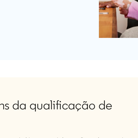
ns da qualificação de