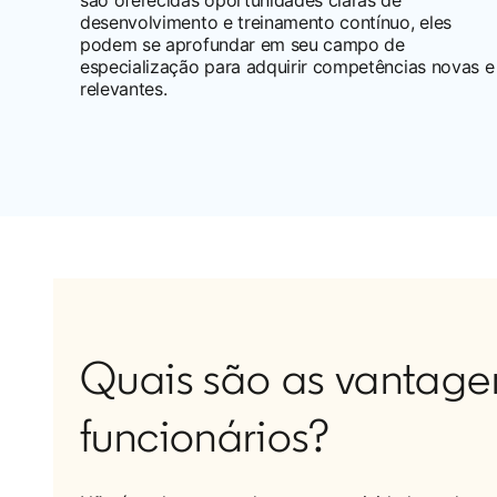
desenvolvimento e treinamento contínuo, eles
podem se aprofundar em seu campo de
especialização para adquirir competências novas e
relevantes.
Quais são as vantage
funcionários?