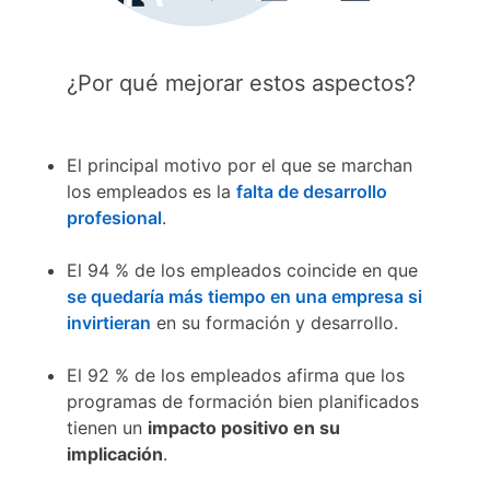
¿Por qué mejorar estos aspectos?
El principal motivo por el que se marchan
los empleados es la
falta de desarrollo
profesional
.
El 94 % de los empleados coincide en que
se quedaría más tiempo en una empresa si
invirtieran
en su formación y desarrollo.
El 92 % de los empleados afirma que los
programas de formación bien planificados
tienen un
impacto positivo en su
implicación
.