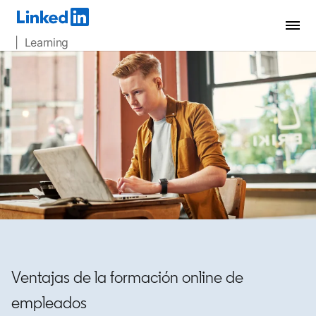
| Learning
Ventajas de la formación online de
empleados