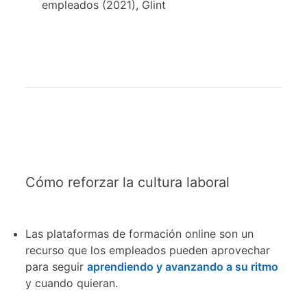
empleados (2021), Glint
Cómo reforzar la cultura laboral
Las plataformas de formación online son un
recurso que los empleados pueden aprovechar
para seguir
aprendiendo y avanzando a su ritmo
y cuando quieran.