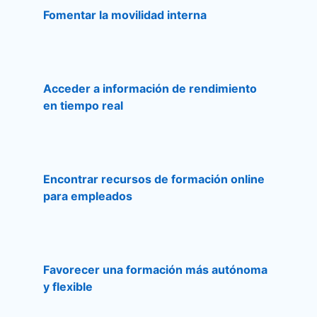
Fomentar la movilidad interna
Acceder a información de rendimiento
en tiempo real
Encontrar recursos de formación online
para empleados
Favorecer una formación más autónoma
y flexible