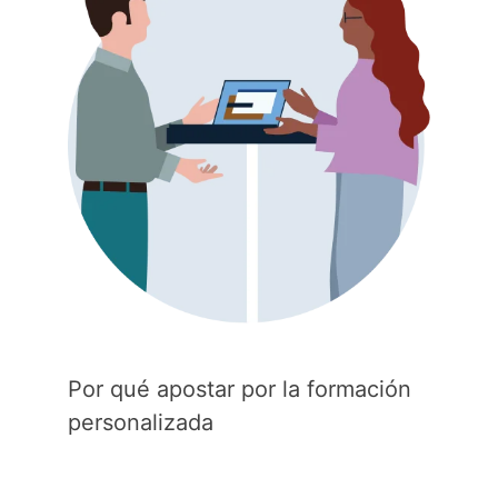
Por qué apostar por la formación
personalizada