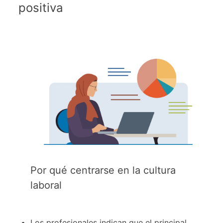
positiva
Por qué centrarse en la cultura
laboral
Los profesionales indican que el principal