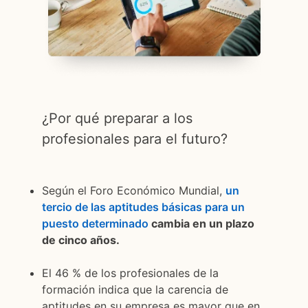
¿Por qué preparar a los
profesionales para el futuro?
Según el Foro Económico Mundial,
un
tercio de las aptitudes básicas para un
puesto determinado
cambia en un plazo
de cinco años.
El 46 % de los profesionales de la
formación indica que la carencia de
aptitudes en su empresa es mayor que en