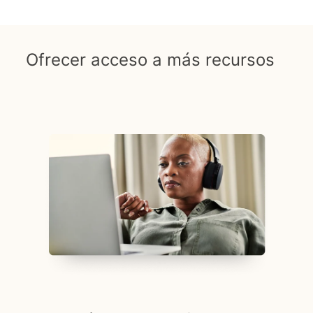
Ofrecer acceso a más recursos