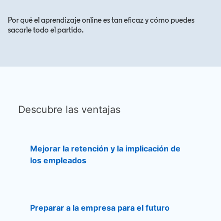
Por qué el aprendizaje online es tan eficaz y cómo puedes
sacarle todo el partido.
Descubre las ventajas
Mejorar la retención y la implicación de
los empleados
Preparar a la empresa para el futuro