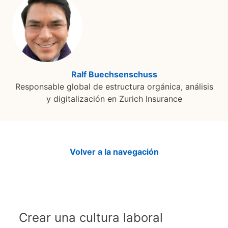
Ralf Buechsenschuss
opens in a new ta
Responsable global de estructura orgánica, análisis
y digitalización en Zurich Insurance
Volver a la navegación
Crear una cultura laboral