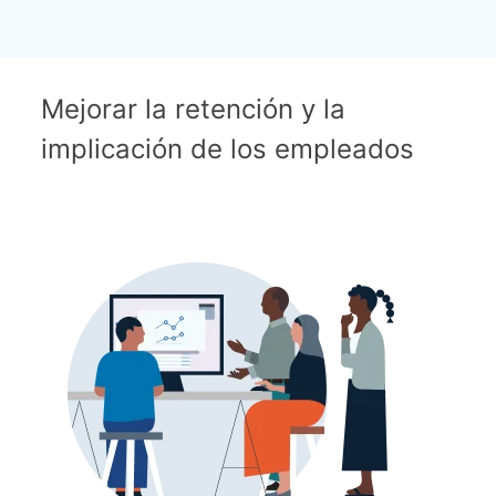
Mejorar la retención y la
implicación de los empleados