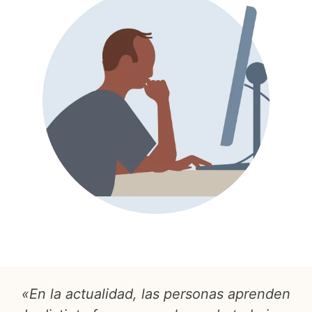
«En la actualidad, las personas aprenden