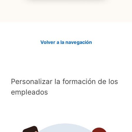
Volver a la navegación
Personalizar la formación de los
empleados