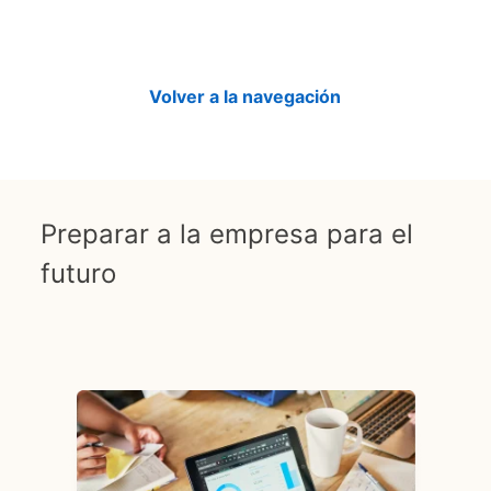
Volver a la navegación
Preparar a la empresa para el
futuro