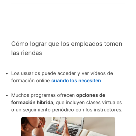
Cómo lograr que los empleados tomen
las riendas
Los usuarios puede acceder y ver vídeos de
formación online
cuando los necesiten
.
Muchos programas ofrecen
opciones de
formación híbrida
, que incluyen clases virtuales
o un seguimiento periódico con los instructores.