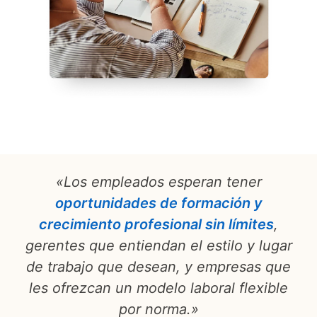
«Los empleados esperan tener
oportunidades de formación y
crecimiento profesional sin límites
opens 
,
gerentes que entiendan el estilo y lugar
de trabajo que desean, y empresas que
les ofrezcan un modelo laboral flexible
por norma.»