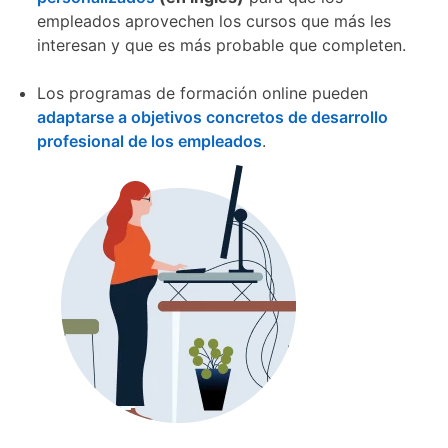
empleados aprovechen los cursos que más les
interesan y que es más probable que completen.
Los programas de formación online pueden
adaptarse a objetivos concretos de desarrollo
profesional de los empleados
.