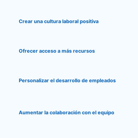
Crear una cultura laboral positiva
Ofrecer acceso a más recursos
Personalizar el desarrollo de empleados
Aumentar la colaboración con el equipo