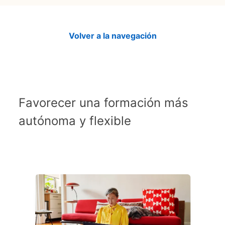
Volver a la navegación
Favorecer una formación más
autónoma y flexible