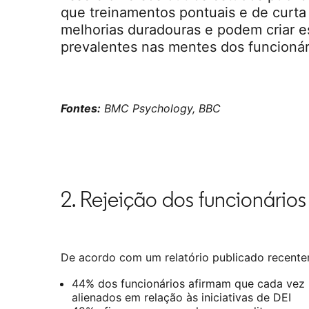
que treinamentos pontuais e de curt
melhorias duradouras e podem criar e
prevalentes nas mentes dos funcionár
Fontes:
BMC Psychology, BBC
2. Rejeição dos funcionários
De acordo com um relatório publicado recente
44% dos funcionários afirmam que cada vez 
alienados em relação às iniciativas de DEI