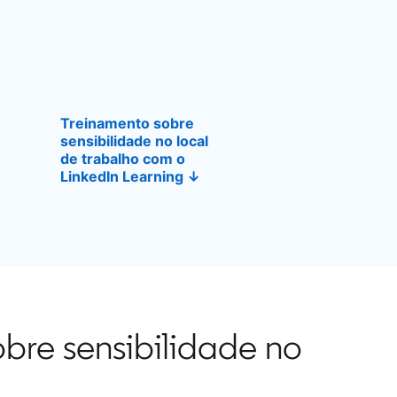
Treinamento sobre
sensibilidade no local
de trabalho com o
LinkedIn Learning ↓
obre sensibilidade no