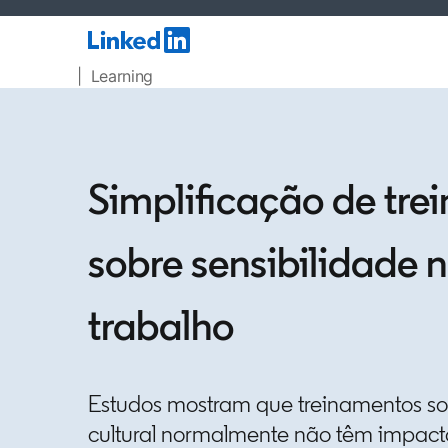
| Learning
Simplificação de tr
sobre sensibilidade n
trabalho
Estudos mostram que treinamentos so
cultural normalmente não têm impact