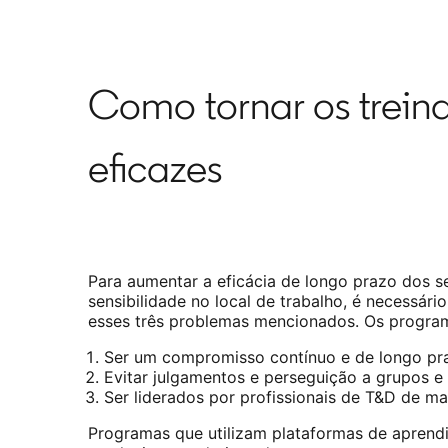
Como tornar os treina
eficazes
Para aumentar a eficácia de longo prazo dos s
sensibilidade no local de trabalho, é necessár
esses três problemas mencionados. Os progra
Ser um compromisso contínuo e de longo pr
Evitar julgamentos e perseguição a grupos e
Ser liderados por profissionais de T&D de ma
Programas que utilizam plataformas de aprend