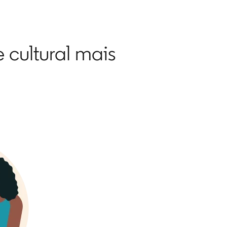
 cultural mais