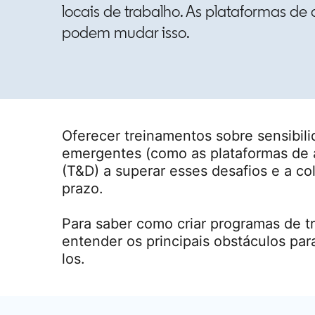
locais de trabalho. As plataformas de
podem mudar isso.
Oferecer treinamentos sobre sensibilid
emergentes (como as plataformas de 
(T&D) a superar esses desafios e a c
prazo.
Para saber como criar programas de tr
entender os principais obstáculos par
los.