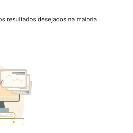
s resultados desejados na maioria