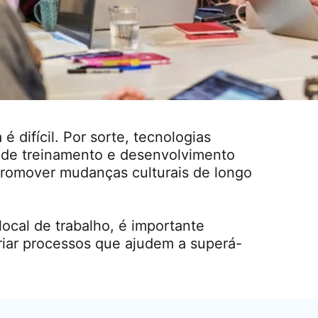
 difícil. Por sorte, tecnologias
 de treinamento e desenvolvimento
 promover mudanças culturais de longo
ocal de trabalho, é importante
criar processos que ajudem a superá-