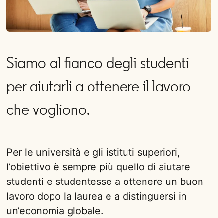
Siamo al fianco degli studenti
per aiutarli a ottenere il lavoro
che vogliono.
Per le università e gli istituti superiori,
l’obiettivo è sempre più quello di aiutare
studenti e studentesse a ottenere un buon
lavoro dopo la laurea e a distinguersi in
un’economia globale.