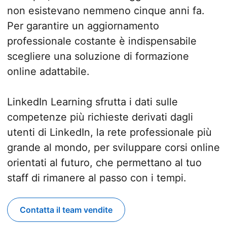
non esistevano nemmeno cinque anni fa.
Per garantire un aggiornamento
professionale costante è indispensabile
scegliere una soluzione di formazione
online adattabile.
LinkedIn Learning sfrutta i dati sulle
competenze più richieste derivati dagli
utenti di LinkedIn, la rete professionale più
grande al mondo, per sviluppare corsi online
orientati al futuro, che permettano al tuo
staff di rimanere al passo con i tempi.
Contatta il team vendite