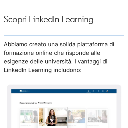
Scopri LinkedIn Learning
Abbiamo creato una solida piattaforma di
formazione online che risponde alle
esigenze delle università. I vantaggi di
LinkedIn Learning includono: