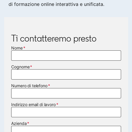
di formazione online interattiva e unificata.
Ti contatteremo presto
Nome
Cognome
Numero di telefono
Indirizzo email di lavoro
Azienda