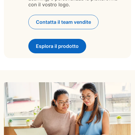
con il vostro logo.
Contatta il team vendite
Esplora il prodotto