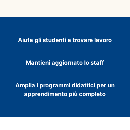
Aiuta gli studenti a trovare lavoro
Mantieni aggiornato lo staff
Amplia i programmi didattici per un
apprendimento più completo