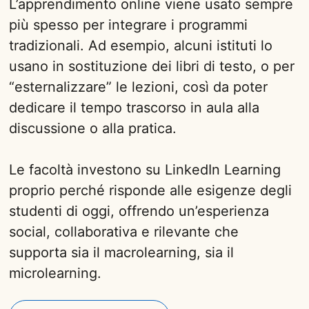
L’apprendimento online viene usato sempre
più spesso per integrare i programmi
tradizionali. Ad esempio, alcuni istituti lo
usano in sostituzione dei libri di testo, o per
“esternalizzare” le lezioni, così da poter
dedicare il tempo trascorso in aula alla
discussione o alla pratica.
Le facoltà investono su LinkedIn Learning
proprio perché risponde alle esigenze degli
studenti di oggi, offrendo un’esperienza
social, collaborativa e rilevante che
supporta sia il macrolearning, sia il
microlearning.