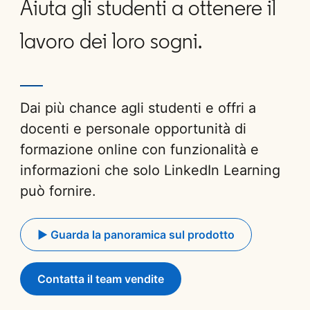
Aiuta gli studenti a ottenere il
lavoro dei loro sogni.
Dai più chance agli studenti e offri a
docenti e personale opportunità di
formazione online con funzionalità e
informazioni che solo LinkedIn Learning
può fornire.
► Guarda la panoramica sul prodotto
opens in a new tab
Contatta il team vendite