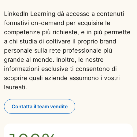
LinkedIn Learning dà accesso a contenuti
formativi on-demand per acquisire le
competenze più richieste, e in più permette
a chi studia di coltivare il proprio brand
personale sulla rete professionale più
grande al mondo. Inoltre, le nostre
informazioni esclusive ti consentono di
scoprire quali aziende assumono i vostri
laureati.
Contatta il team vendite