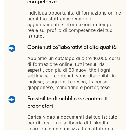
competenze
Individua opportunità di formazione online
per il tuo staff accedendo ad
aggiornamenti e informazioni in tempo
reale sul profilo di competenze del tuo
istituto.
Contenuti collaborativi di alta qualità
Abbiamo un catalogo di oltre 16.000 corsi
di formazione online, tutti tenuti da
esperti, con più di 60 nuovi titoli ogni
settimana. I contenuti sono disponibili in
inglese, spagnolo, tedesco, francese,
giapponese, mandarino e portoghese.
Possibilità di pubblicare contenuti
proprietari
Carica video e documenti del tuo istituto
per ritrovarli nella libreria di LinkedIn
Learning, e personalizza la piattaforma