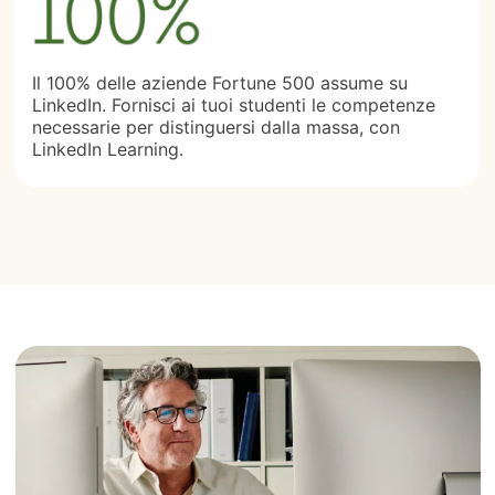
Il 100% delle aziende Fortune 500 assume su
LinkedIn. Fornisci ai tuoi studenti le competenze
necessarie per distinguersi dalla massa, con
LinkedIn Learning.