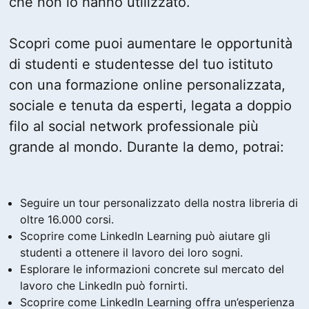
che non lo hanno utilizzato.
Scopri come puoi aumentare le opportunità
di studenti e studentesse del tuo istituto
con una formazione online personalizzata,
sociale e tenuta da esperti, legata a doppio
filo al social network professionale più
grande al mondo. Durante la demo, potrai:
Seguire un tour personalizzato della nostra libreria di
oltre 16.000 corsi.
Scoprire come LinkedIn Learning può aiutare gli
studenti a ottenere il lavoro dei loro sogni.
Esplorare le informazioni concrete sul mercato del
lavoro che LinkedIn può fornirti.
Scoprire come LinkedIn Learning offra un’esperienza