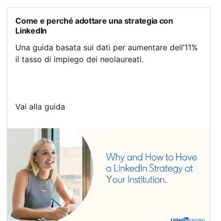
Come e perché adottare una strategia con
LinkedIn
Una guida basata sui dati per aumentare dell’11%
il tasso di impiego dei neolaureati.
Vai alla guida