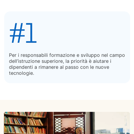
Per i responsabili formazione e sviluppo nel campo
dell’istruzione superiore, la priorità è aiutare i
dipendenti a rimanere al passo con le nuove
tecnologie.