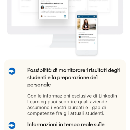
Possibilità di monitorare i risultati degli
studenti e la preparazione del
personale
Con le informazioni esclusive di LinkedIn
Learning puoi scoprire quali aziende
assumono i vostri laureati e i gap di
competenze fra gli attuali studenti.
Informazioni in tempo reale sulle