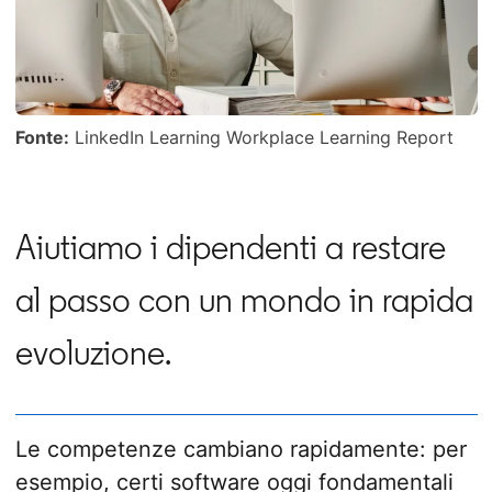
Fonte:
LinkedIn Learning Workplace Learning Report
Aiutiamo i dipendenti a restare
al passo con un mondo in rapida
evoluzione.
Le competenze cambiano rapidamente: per
esempio, certi software oggi fondamentali