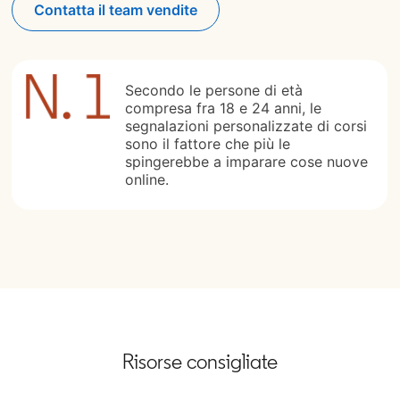
Contatta il team vendite
Secondo le persone di età
compresa fra 18 e 24 anni, le
segnalazioni personalizzate di corsi
sono il fattore che più le
spingerebbe a imparare cose nuove
online.
Risorse consigliate