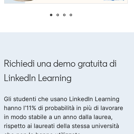
opens in a new tab
Richiedi una demo gratuita di
LinkedIn Learning
Gli studenti che usano LinkedIn Learning
hanno l’11% di probabilità in più di lavorare
in modo stabile a un anno dalla laurea,
rispetto ai laureati della stessa università