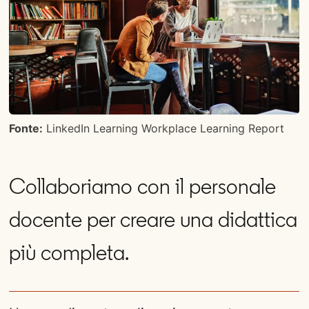
Fonte:
LinkedIn Learning Workplace Learning Report
Collaboriamo con il personale
docente per creare una didattica
più completa.