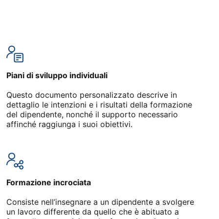
Piani di sviluppo individuali
Questo documento personalizzato descrive in
dettaglio le intenzioni e i risultati della formazione
del dipendente, nonché il supporto necessario
affinché raggiunga i suoi obiettivi.
Formazione incrociata
Consiste nell’insegnare a un dipendente a svolgere
un lavoro differente da quello che è abituato a