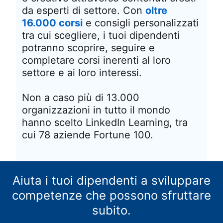
da esperti di settore. Con
oltre
16.000 corsi
e consigli personalizzati
tra cui scegliere, i tuoi dipendenti
potranno scoprire, seguire e
completare corsi inerenti al loro
settore e ai loro interessi.
Non a caso più di 13.000
organizzazioni in tutto il mondo
hanno scelto LinkedIn Learning, tra
cui 78 aziende Fortune 100.
Aiuta i tuoi dipendenti a sviluppare
competenze che possono sfruttare
subito.