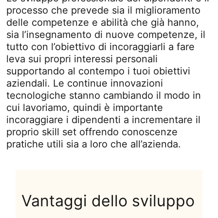
processo che prevede sia il miglioramento
delle competenze e abilità che già hanno,
sia l’insegnamento di nuove competenze, il
tutto con l’obiettivo di incoraggiarli a fare
leva sui propri interessi personali
supportando al contempo i tuoi obiettivi
aziendali. Le continue innovazioni
tecnologiche stanno cambiando il modo in
cui lavoriamo, quindi è importante
incoraggiare i dipendenti a incrementare il
proprio skill set offrendo conoscenze
pratiche utili sia a loro che all’azienda.
Vantaggi dello sviluppo