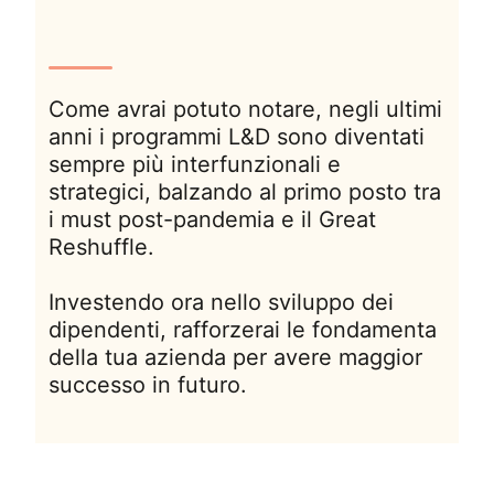
Come avrai potuto notare, negli ultimi
anni i programmi L&D sono diventati
sempre più interfunzionali e
strategici, balzando al primo posto tra
i must post-pandemia e il Great
Reshuffle.
Investendo ora nello sviluppo dei
dipendenti, rafforzerai le fondamenta
della tua azienda per avere maggior
successo in futuro.