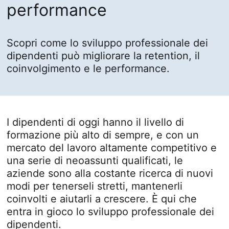
performance
Scopri come lo sviluppo professionale dei
dipendenti può migliorare la retention, il
coinvolgimento e le performance.
I dipendenti di oggi hanno il livello di
formazione più alto di sempre, e con un
mercato del lavoro altamente competitivo e
una serie di neoassunti qualificati, le
aziende sono alla costante ricerca di nuovi
modi per tenerseli stretti, mantenerli
coinvolti e aiutarli a crescere. È qui che
entra in gioco lo sviluppo professionale dei
dipendenti.