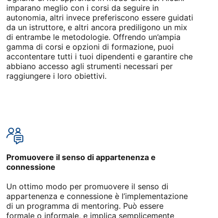
imparano meglio con i corsi da seguire in
autonomia, altri invece preferiscono essere guidati
da un istruttore, e altri ancora prediligono un mix
di entrambe le metodologie. Offrendo un’ampia
gamma di corsi e opzioni di formazione, puoi
accontentare tutti i tuoi dipendenti e garantire che
abbiano accesso agli strumenti necessari per
raggiungere i loro obiettivi.
Promuovere il senso di appartenenza e
connessione
Un ottimo modo per promuovere il senso di
appartenenza e connessione è l’implementazione
di un programma di mentoring. Può essere
formale o informale, e implica semplicemente