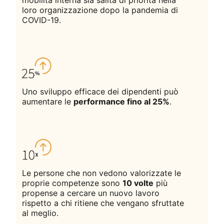
mobilità interna sia salita di priorità nella
loro organizzazione dopo la pandemia di
COVID-19.
Uno sviluppo efficace dei dipendenti può
aumentare le
performance fino al 25%
.
Le persone che non vedono valorizzate le
proprie competenze sono
10 volte
più
propense a cercare un nuovo lavoro
rispetto a chi ritiene che vengano sfruttate
al meglio.