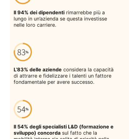
Il 94% dei dipendenti
rimarrebbe più a
lungo in un’azienda se questa investisse
nelle loro carriere.
L’83% delle aziende
considera la capacità
di attrarre e fidelizzare i talenti un fattore
fondamentale per avere successo.
Il 54% degli specialisti L&D (formazione e
sviluppo) concorda
sul fatto che la