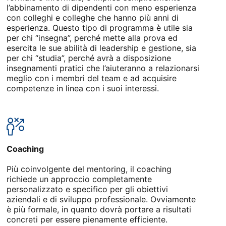
l’abbinamento di dipendenti con meno esperienza
con colleghi e colleghe che hanno più anni di
esperienza. Questo tipo di programma è utile sia
per chi “insegna”, perché mette alla prova ed
esercita le sue abilità di leadership e gestione, sia
per chi “studia”, perché avrà a disposizione
insegnamenti pratici che l’aiuteranno a relazionarsi
meglio con i membri del team e ad acquisire
competenze in linea con i suoi interessi.
Coaching
Più coinvolgente del mentoring, il coaching
richiede un approccio completamente
personalizzato e specifico per gli obiettivi
aziendali e di sviluppo professionale. Ovviamente
è più formale, in quanto dovrà portare a risultati
concreti per essere pienamente efficiente.