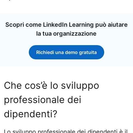
Scopri come LinkedIn Learning può aiutare
la tua organizzazione
Richiedi una demo gratuita
Che cos’è lo sviluppo
professionale dei
dipendenti?
Lo sviluppo professionale dei dipendenti è il