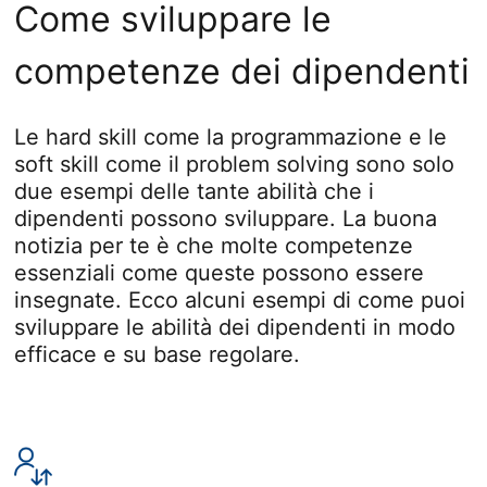
Come sviluppare le
competenze dei dipendenti
Le hard skill come la programmazione e le
soft skill come il problem solving sono solo
due esempi delle tante abilità che i
dipendenti possono sviluppare. La buona
notizia per te è che molte competenze
essenziali come queste possono essere
insegnate. Ecco alcuni esempi di come puoi
sviluppare le abilità dei dipendenti in modo
efficace e su base regolare.