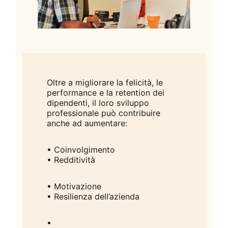
Oltre a migliorare la felicità, le
performance e la retention dei
dipendenti, il loro sviluppo
professionale può contribuire
anche ad aumentare:
• Coinvolgimento
• Redditività
• Motivazione
• Resilienza dell’azienda
•