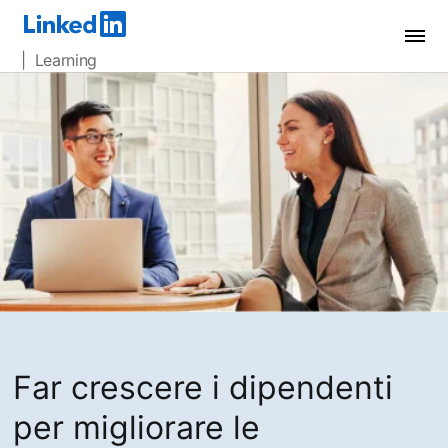
| Learning
Far crescere i dipendenti
per migliorare le