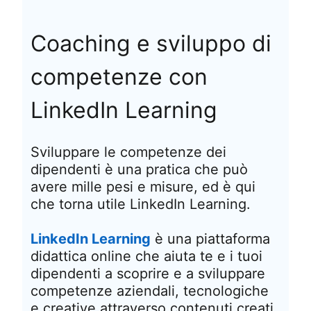
Coaching e sviluppo di
competenze con
LinkedIn Learning
Sviluppare le competenze dei
dipendenti è una pratica che può
avere mille pesi e misure, ed è qui
che torna utile LinkedIn Learning.
LinkedIn Learning
è una piattaforma
didattica online che aiuta te e i tuoi
dipendenti a scoprire e a sviluppare
competenze aziendali, tecnologiche
e creative attraverso contenuti creati