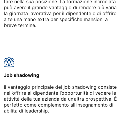
fare nella sua posizione. La formazione incrociata
può avere il grande vantaggio di rendere più varia
la giornata lavorativa per il dipendente e di offrire
a te una mano extra per specifiche mansioni a
breve termine.
Job shadowing
Il vantaggio principale del job shadowing consiste
nell’offrire al dipendente l’opportunità di vedere le
attività della tua azienda da un’altra prospettiva. È
perfetto come complemento all’insegnamento di
abilità di leadership.