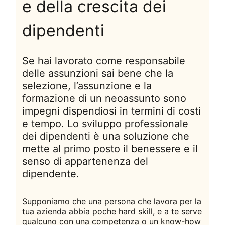
e della crescita dei
dipendenti
Se hai lavorato come responsabile
delle assunzioni sai bene che la
selezione, l’assunzione e la
formazione di un neoassunto sono
impegni dispendiosi in termini di costi
e tempo. Lo sviluppo professionale
dei dipendenti è una soluzione che
mette al primo posto il benessere e il
senso di appartenenza del
dipendente.
Supponiamo che una persona che lavora per la
tua azienda abbia poche hard skill, e a te serve
qualcuno con una competenza o un know-how