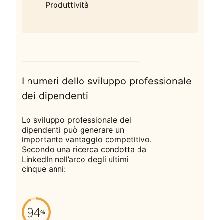
Produttività
I numeri dello sviluppo professionale
dei dipendenti
Lo sviluppo professionale dei
dipendenti può generare un
importante vantaggio competitivo.
Secondo una ricerca condotta da
LinkedIn nell’arco degli ultimi
cinque anni: