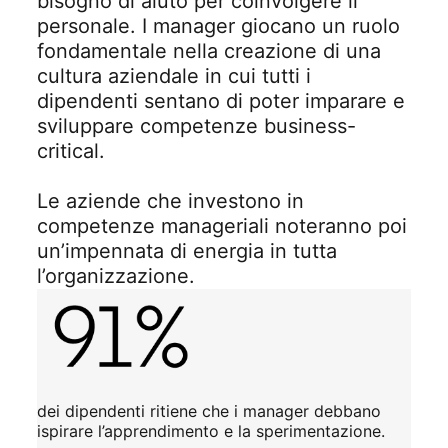
bisogno di aiuto per coinvolgere il
personale. I manager giocano un ruolo
fondamentale nella creazione di una
cultura aziendale in cui tutti i
dipendenti sentano di poter imparare e
sviluppare competenze business-
critical.
Le aziende che investono in
competenze manageriali noteranno poi
un’impennata di energia in tutta
l’organizzazione.
dei dipendenti ritiene che i manager debbano
ispirare l’apprendimento e la sperimentazione.