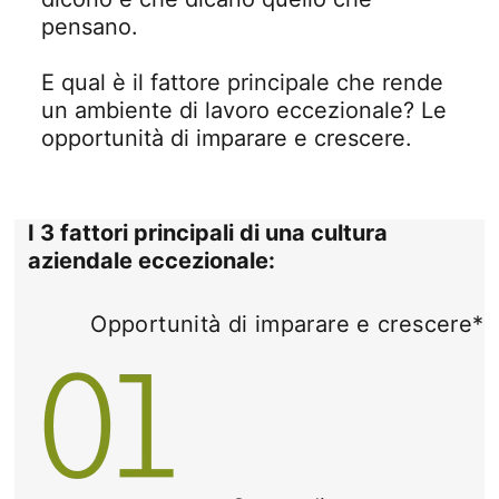
pensano.
E qual è il fattore principale che rende
un ambiente di lavoro eccezionale? Le
opportunità di imparare e crescere.
I 3 fattori principali di una cultura
aziendale eccezionale:
Opportunità di imparare e crescere*