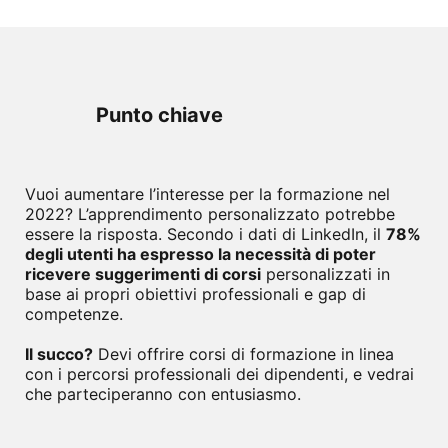
Punto chiave
Vuoi aumentare l’interesse per la formazione nel
2022? L’apprendimento personalizzato potrebbe
essere la risposta. Secondo i dati di LinkedIn, il
78%
degli utenti ha espresso la necessità di poter
ricevere suggerimenti di corsi
personalizzati in
base ai propri obiettivi professionali e gap di
competenze.
Il succo?
Devi offrire corsi di formazione in linea
con i percorsi professionali dei dipendenti, e vedrai
che parteciperanno con entusiasmo.