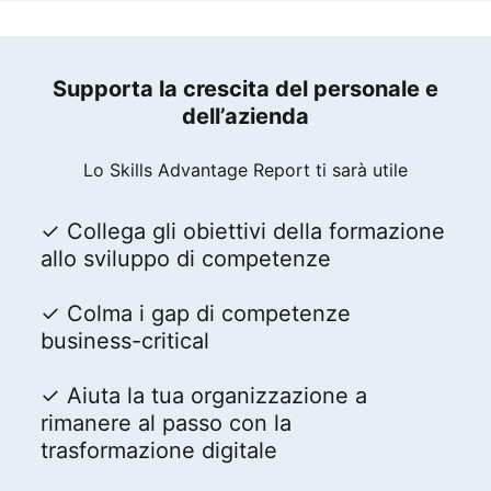
Supporta la crescita del personale e
dell’azienda
Lo Skills Advantage Report ti sarà utile
✓ Collega gli obiettivi della formazione
allo sviluppo di competenze
✓ Colma i gap di competenze
business-critical
✓ Aiuta la tua organizzazione a
rimanere al passo con la
trasformazione digitale