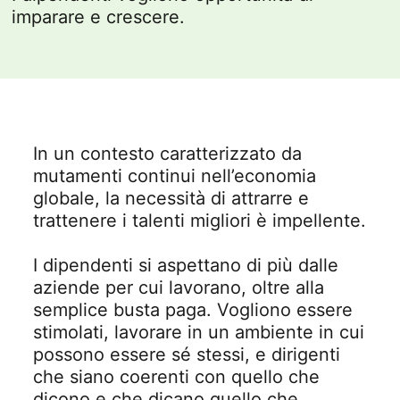
imparare e crescere.
In un contesto caratterizzato da
mutamenti continui nell’economia
globale, la necessità di attrarre e
trattenere i talenti migliori è impellente.
I dipendenti si aspettano di più dalle
aziende per cui lavorano, oltre alla
semplice busta paga. Vogliono essere
stimolati, lavorare in un ambiente in cui
possono essere sé stessi, e dirigenti
che siano coerenti con quello che
dicono e che dicano quello che