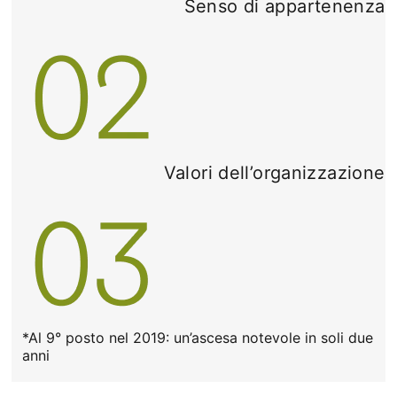
Senso di appartenenza
Valori dell’organizzazione
*Al 9° posto nel 2019: un’ascesa notevole in soli due
anni