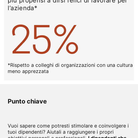
più propensi a dirsi felici di lavorare per
l’azienda*
*Rispetto a colleghi di organizzazioni con una cultura
meno apprezzata
Punto chiave
Vuoi sapere come potresti stimolare e coinvolgere i
tuoi dipendenti? Aiutali a raggiungere i propri