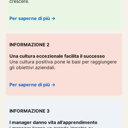
crescere.
Per saperne di più →
INFORMAZIONE 2
Una cultura eccezionale facilita il successo
Una cultura positiva pone le basi per raggiungere
gli obiettivi aziendali.
Per saperne di più →
INFORMAZIONE 3
I manager danno vita all’apprendimento