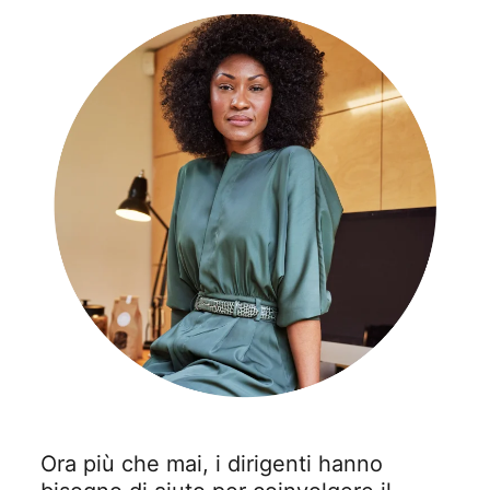
Ora più che mai, i dirigenti hanno