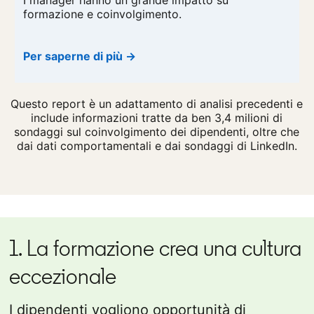
I manager hanno un grande impatto su
formazione e coinvolgimento.
Per saperne di più →
Questo report è un adattamento di analisi precedenti e
include informazioni tratte da ben 3,4 milioni di
sondaggi sul coinvolgimento dei dipendenti, oltre che
dai dati comportamentali e dai sondaggi di LinkedIn.
1. La formazione crea una cultura
eccezionale
I dipendenti vogliono opportunità di