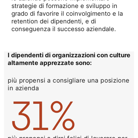
strategie di formazione e sviluppo in
grado di favorire il coinvolgimento e la
retention dei dipendenti, e di
conseguenza il successo aziendale.
I dipendenti di organizzazioni con culture
altamente apprezzate sono:
più propensi a consigliare una posizione
in azienda