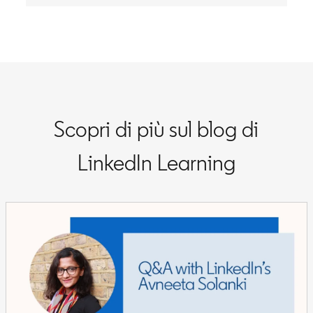
Scopri di più sul blog di
LinkedIn Learning