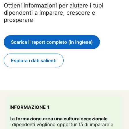
Ottieni informazioni per aiutare i tuoi
dipendenti a imparare, crescere e
prosperare
Scarica il report completo (in inglese)
Esplora i dati salienti
INFORMAZIONE 1
La formazione crea una cultura eccezionale
I dipendenti vogliono opportunità di imparare e