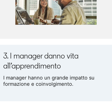
3. I manager danno vita
all’apprendimento
I manager hanno un grande impatto su
formazione e coinvolgimento.