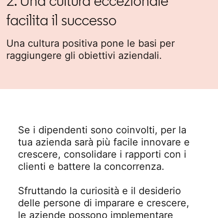
2. Una cultura eccezionale
facilita il successo
Una cultura positiva pone le basi per
raggiungere gli obiettivi aziendali.
Se i dipendenti sono coinvolti, per la
tua azienda sarà più facile innovare e
crescere, consolidare i rapporti con i
clienti e battere la concorrenza.
Sfruttando la curiosità e il desiderio
delle persone di imparare e crescere,
le aziende possono implementare