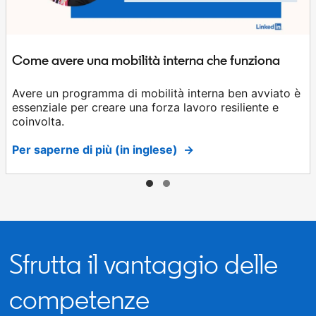
Come avere una mobilità interna che funziona
Avere un programma di mobilità interna ben avviato è
essenziale per creare una forza lavoro resiliente e
coinvolta.
Per saperne di più (in inglese) →
opens in a new tab
Sfrutta il vantaggio delle
competenze