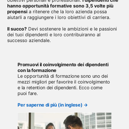
obiettivi personali e professionali.
I dipendenti che
hanno opportunità formative sono 3,5 volte più
propensi
a ritenere che la loro azienda possa
aiutarli a raggiungere i loro obiettivi di carriera.
Il succo?
Devi sostenere le ambizioni e le passioni
dei tuoi dipendenti e loro contribuiranno al
successo aziendale.
Promuovi il coinvolgimento dei dipendenti
con la formazione
Le opportunità di formazione sono uno dei
mezzi migliori per favorire il coinvolgimento
e la retention dei dipendenti. Ecco come
puoi fare.
Per saperne di più (in inglese) →