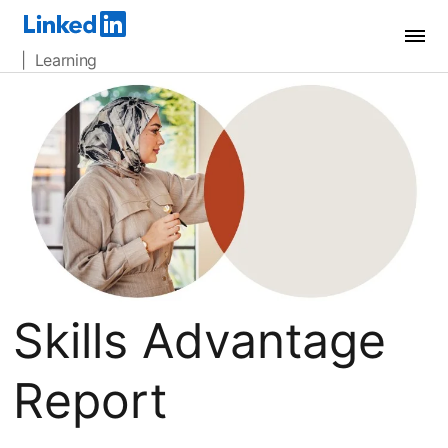
| Learning
Skills Advantage
Report