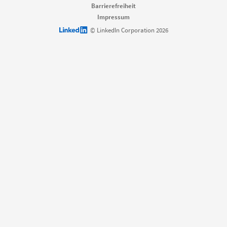
Barrierefreiheit
Impressum
LinkedIn logo
© LinkedIn Corporation 2026