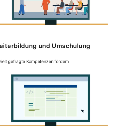
eiterbildung und Umschulung
ielt gefragte Kompetenzen fördern