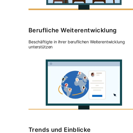
Berufliche Weiterentwicklung
Beschäftigte in ihrer beruflichen Weiterentwicklung
unterstützen
Trends und Einblicke