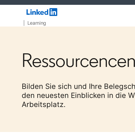
| Learning
Ressourcencen
Bilden Sie sich und Ihre Belegsch
den neuesten Einblicken in die 
Arbeitsplatz.