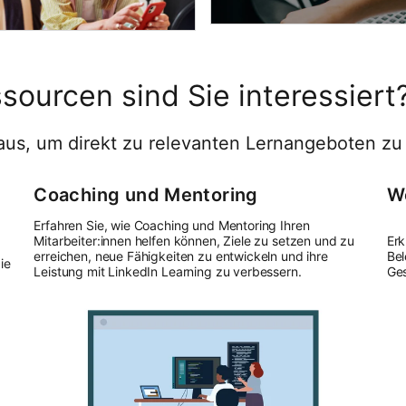
sourcen sind Sie interessiert
us, um direkt zu relevanten Lernangeboten zu
Coaching und Mentoring
We
Erfahren Sie, wie Coaching und Mentoring Ihren
Mitarbeiter:innen helfen können, Ziele zu setzen und zu
Erk
erreichen, neue Fähigkeiten zu entwickeln und ihre
Bel
ie
Leistung mit LinkedIn Learning zu verbessern.
Ges