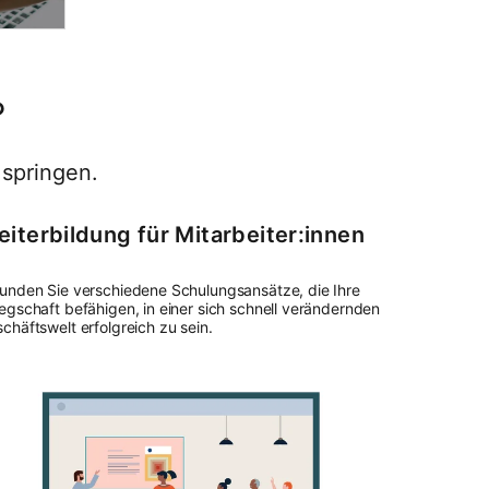
?
 springen.
iterbildung für Mitarbeiter:innen
unden Sie verschiedene Schulungsansätze, die Ihre
egschaft befähigen, in einer sich schnell verändernden
chäftswelt erfolgreich zu sein.