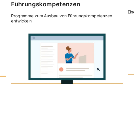
Führungskompetenzen
Ein
Programme zum Ausbau von Führungskompetenzen
entwickeln