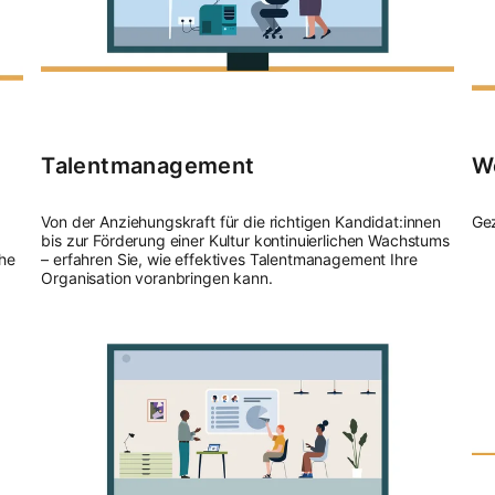
Talentmanagement
W
Von der Anziehungskraft für die richtigen Kandidat:innen
Gez
bis zur Förderung einer Kultur kontinuierlichen Wachstums
che
– erfahren Sie, wie effektives Talentmanagement Ihre
Organisation voranbringen kann.