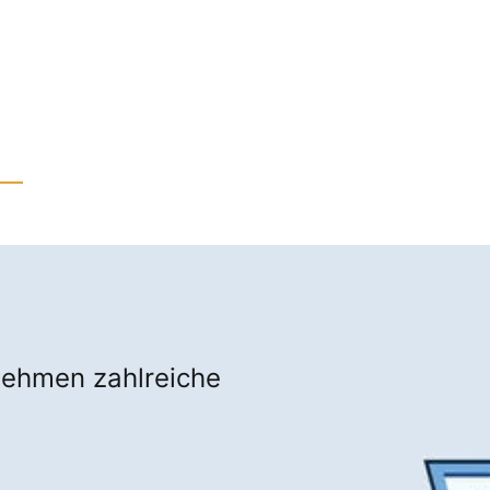
nehmen zahlreiche