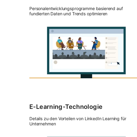
Personalentwicklungsprogramme basierend auf
fundierten Daten und Trends optimieren
E-Learning-Technologie
Details zu den Vorteilen von LinkedIn Learning für
Unternehmen