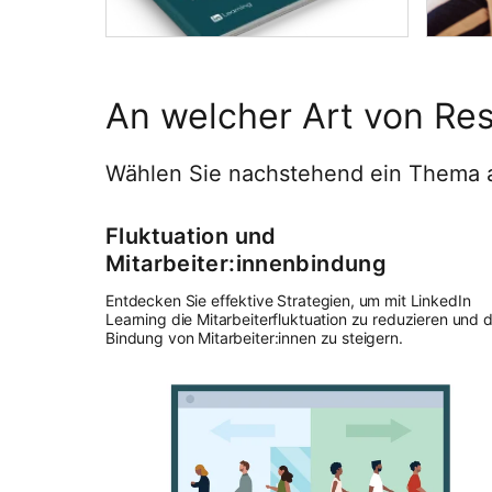
An welcher Art von Res
Wählen Sie nachstehend ein Thema a
Fluktuation und
Mitarbeiter:innenbindung
Entdecken Sie effektive Strategien, um mit LinkedIn
Learning die Mitarbeiterfluktuation zu reduzieren und d
Bindung von Mitarbeiter:innen zu steigern.