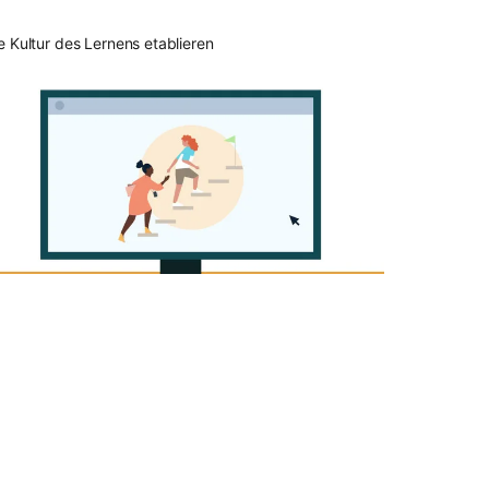
e Kultur des Lernens etablieren