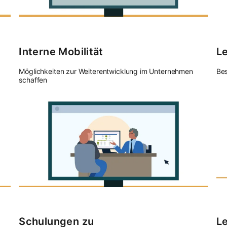
Interne Mobilität
L
Möglichkeiten zur Weiterentwicklung im Unternehmen
Bes
schaffen
Schulungen zu
Le