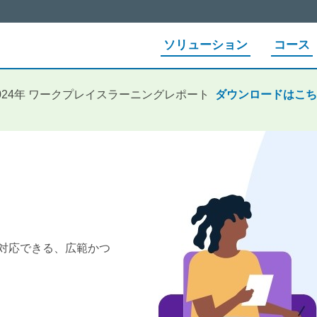
ソリューション
コース
024年 ワークプレイスラーニングレポート
ダウンロードはこち
対応できる、広範かつ