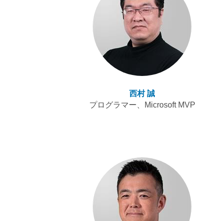
西村 誠
プログラマー、Microsoft MVP