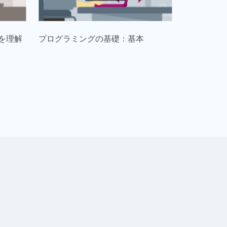
を理解
プログラミングの基礎：基本