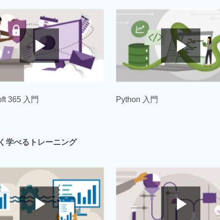
oft 365 入門
Python 入門
く学べるトレーニング