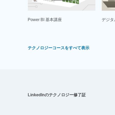
Power BI 基本講座
デジタ
テクノロジーコースをすべて表示
LinkedInのテクノロジー修了証