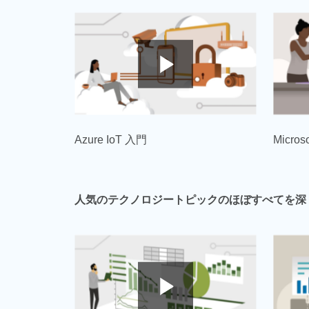
Azure IoT 入門
Micros
人気のテクノロジートピックのほぼすべてを深