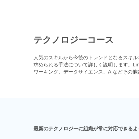
テクノロジーコース
人気のスキルから今後のトレンドとなるスキル
求められる手法について詳しく説明します。Lin
ワーキング、データサイエンス、AIなどその
最新のテクノロジーに組織が常に対応できるよ