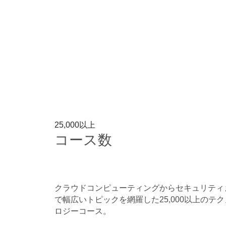
25,000以上
コース数
クラウドコンピューティングからセキュリティ
で幅広いトピックを網羅した25,000以上のテク
ロジーコース​。