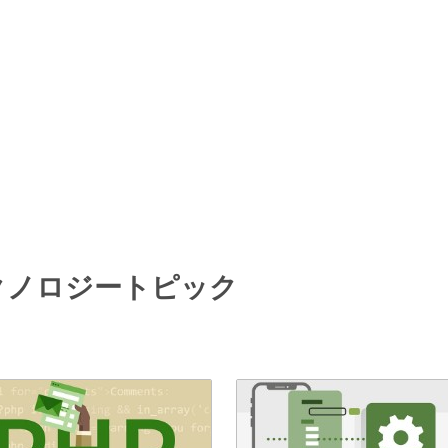
テクノロジートピック