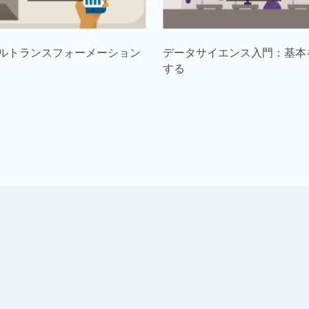
ルトランスフォーメーション
データサイエンス入門：基本
する