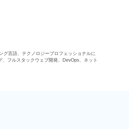
ング言語、テクノロジープロフェッショナルに
グ、フルスタックウェブ開発、DevOps、ネット