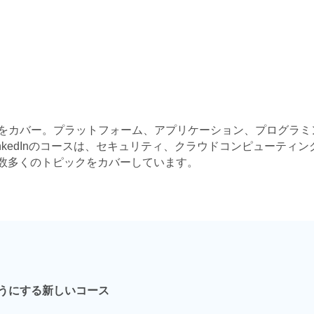
をカバー。プラットフォーム、アプリケーション、プログラミ
kedInのコースは、セキュリティ、クラウドコンピューティン
他数多くのトピックをカバーしています。
うにする新しいコース