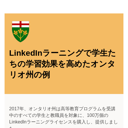
LinkedInラーニングで学生た
ちの学習効果を高めたオンタ
リオ州の例
LinkedInラーニングで学生た
2017年、オンタリオ州は高等教育プログラムを受講
ちの学習効果を高めたオンタ
中のすべての学生と教職員を対象に、100万個の
LinkedInラーニングライセンスを購入し、提供しまし
リオ州の例