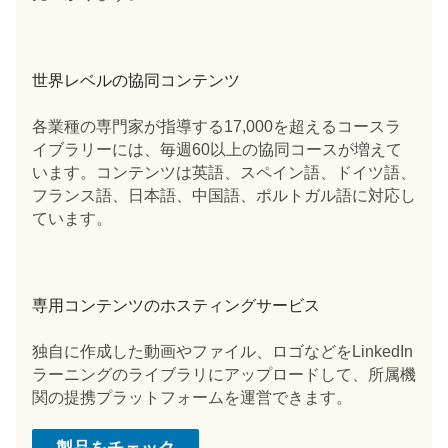
世界レベルの協同コンテンツ
各業種の専門家が指導する17,000を超えるコースラ
イブラリーには、毎週60以上の協同コースが増えて
います。コンテンツは英語、スペイン語、ドイツ語、
フランス語、日本語、中国語、ポルトガル語に対応し
ています。
専用コンテンツのホスティングサービス
独自に作成した動画やファイル、ロゴなどをLinkedIn
ラーニングのライブラリにアップロードして、所属機
関の提携プラットフォームを運営できます。