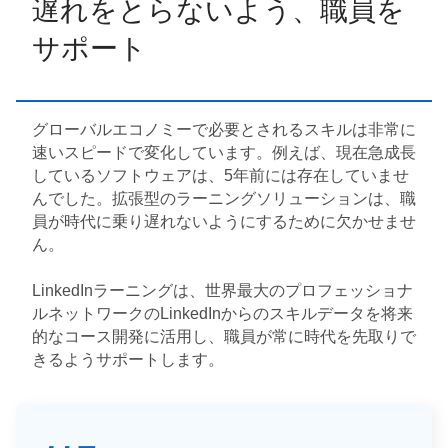
遅れをとらないよう、職員を
サポート
グローバルエコノミーで必要とされるスキルは非常に
速いスピードで変化しています。例えば、現在急成長
しているソフトウェアは、5年前には存在していませ
んでした。拡張型のラーニングソリューションは、職
員が時代に乗り遅れないようにするために欠かせませ
ん。
LinkedInラーニングは、世界最大のプロフェッショナ
ルネットワークのLinkedInからのスキルデータを将来
的なコース開発に活用し、職員が常に時代を先取りで
きるようサポートします。