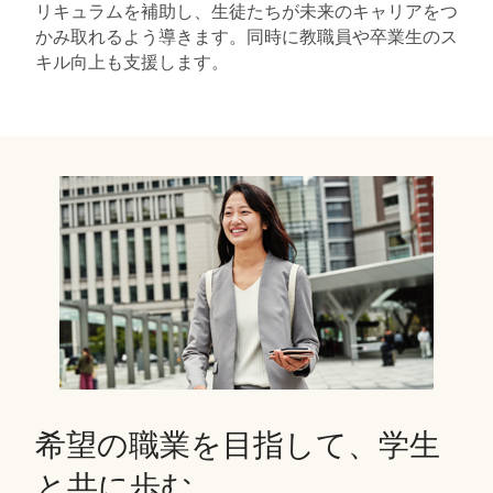
リキュラムを補助し、生徒たちが未来のキャリアをつ
かみ取れるよう導きます。同時に教職員や卒業生のス
キル向上も支援します。
希望の職業を目指して、学生
と共に歩む