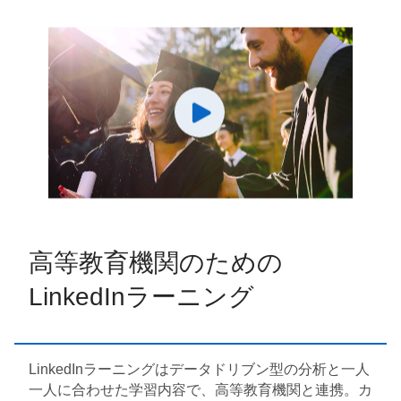
高等教育機関のための
LinkedInラーニング
LinkedInラーニングはデータドリブン型の分析と一人
一人に合わせた学習内容で、高等教育機関と連携。カ