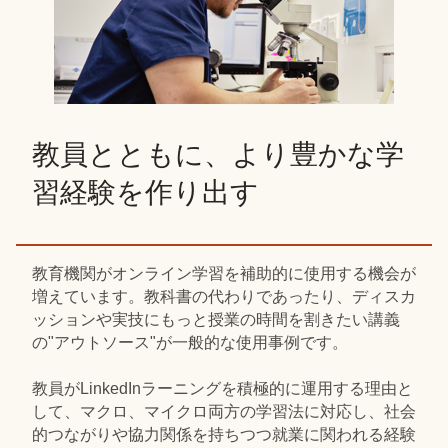
教員とともに、より豊かな学
習経験を作り出す
教育機関がオンライン学習を補助的に使用する機会が
増えています。教科書の代わりであったり、ディスカ
ッションや実技にもっと授業の時間を割きたい講義
の"アウトソース"が一般的な使用事例です。
教員がLinkedInラーニングを積極的に運用する理由と
して、マクロ、マイクロ両方の学習法に対応し、社会
的つながりや協力関係を持ちつつ就業に関われる経験