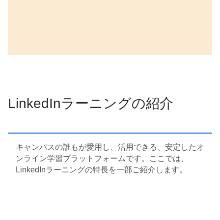
LinkedInラーニングの紹介
キャンパスの誰もが愛用し、活用できる、安定したオ
ンライン学習プラットフォームです。ここでは、
LinkedInラーニングの特長を一部ご紹介します。