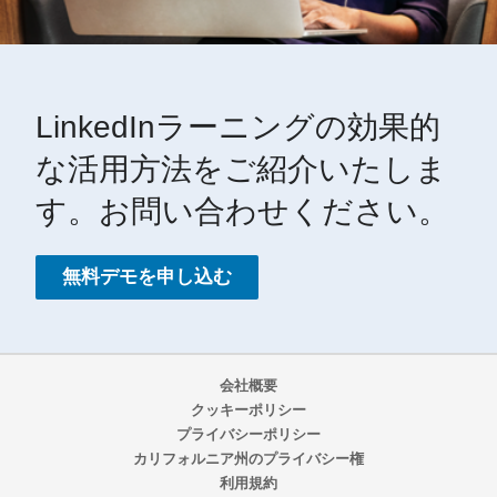
LinkedInラーニングの効果的
な活用方法をご紹介いたしま
す。お問い合わせください。
無料デモを申し込む
会社概要
クッキーポリシー
プライバシーポリシー
カリフォルニア州のプライバシー権
利用規約