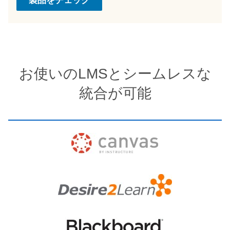
製品をチェック
お使いのLMSとシームレスな
統合が可能