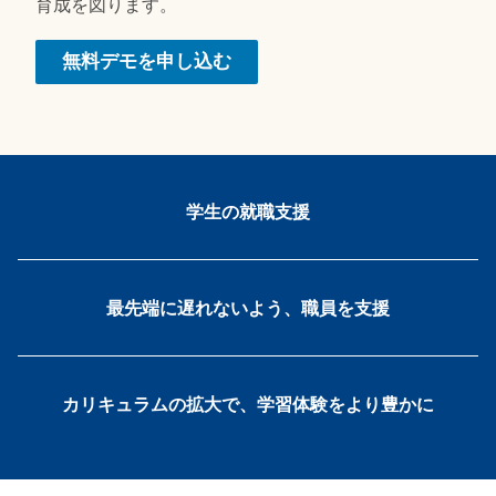
育成を図ります。
無料デモを申し込む
学生の就職支援
最先端に遅れないよう、職員を支援
カリキュラムの拡大で、学習体験をより豊かに