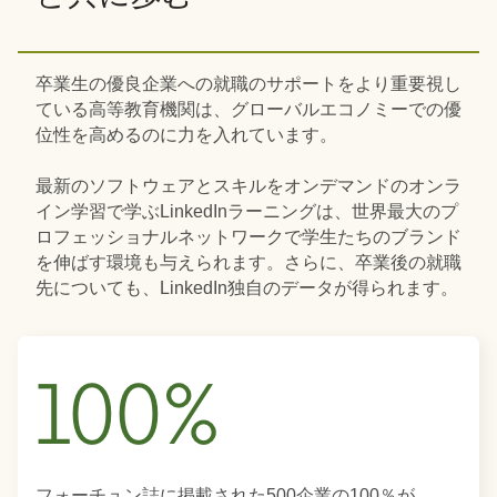
卒業生の優良企業への就職のサポートをより重要視し
ている高等教育機関は、グローバルエコノミーでの優
位性を高めるのに力を入れています。
最新のソフトウェアとスキルをオンデマンドのオンラ
イン学習で学ぶLinkedInラーニングは、世界最大のプ
ロフェッショナルネットワークで学生たちのブランド
を伸ばす環境も与えられます。さらに、卒業後の就職
先についても、LinkedIn独自のデータが得られます。
フォーチュン誌に掲載された500企業の100％が、