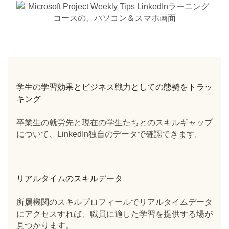
学生の学習効果とビジネス戦力としての態勢をトラッ
キング
卒業生の就労先と現在の学生たちとのスキルギャップ
について、LinkedIn独自のデータで確認できます。
リアルタイムのスキルデータ
所属機関のスキルプロフィールでリアルタイムデータ
にアクセスすれば、職員に適した学習を提供する場が
見つかります。