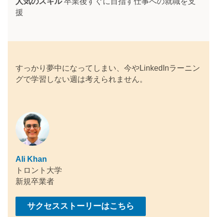
人気のスキル
卒業後すぐに目指す仕事への就職を支
援
すっかり夢中になってしまい、今やLinkedInラーニン
グで学習しない週は考えられません。
Ali Khan
トロント大学
新規卒業者
サクセスストーリーはこちら