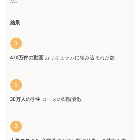
た。
結果
470万件の動画
​ カリキュラムに組み込まれた数
30万人の学生
​ コースの閲覧者数