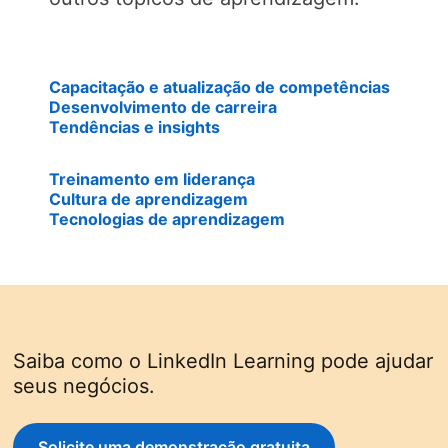
Capacitação e atualização de competências
Desenvolvimento de carreira
Tendências e insights
Treinamento em liderança
Cultura de aprendizagem
Tecnologias de aprendizagem
Saiba como o LinkedIn Learning pode ajudar
seus negócios.
Solicite uma demonstração gratuita