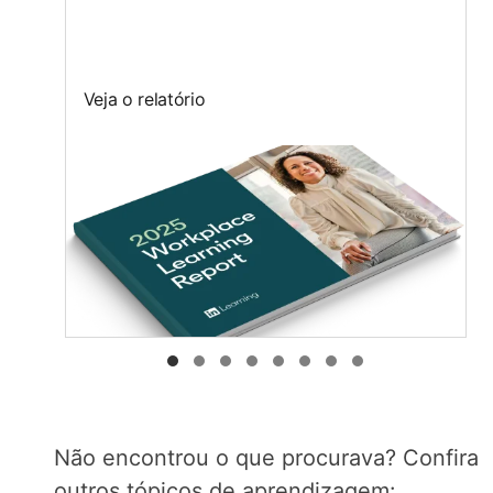
Veja o relatório
Não encontrou o que procurava? Confira
outros tópicos de aprendizagem: