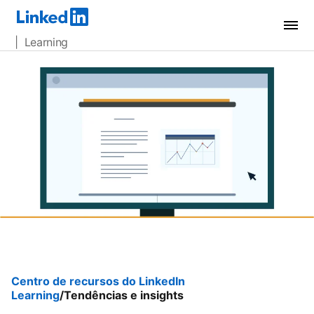
| Learning
Centro de recursos do LinkedIn
Learning
/Tendências e insights