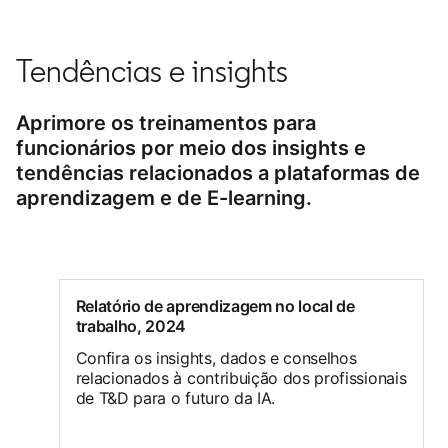
Tendências e insights
Aprimore os treinamentos para
funcionários por meio dos insights e
tendências relacionados a plataformas de
aprendizagem e de E-learning.
Relatório de aprendizagem no local de
trabalho, 2024
Confira os insights, dados e conselhos
relacionados à contribuição dos profissionais
de T&D para o futuro da IA.