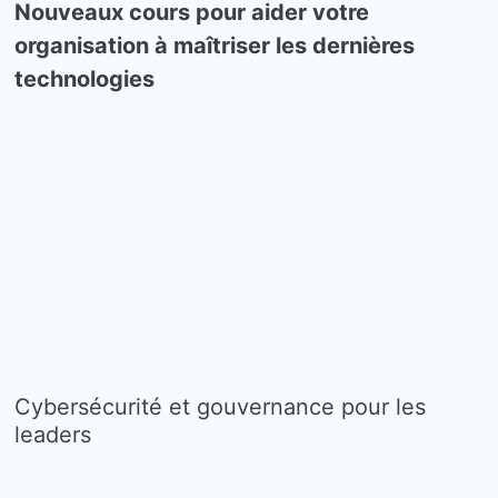
Nouveaux cours pour aider votre
organisation à maîtriser les dernières
technologies
Cybersécurité et gouvernance pour les
leaders