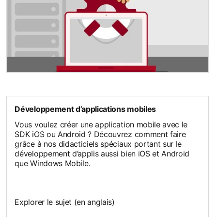
opens in a new tab
Développement d’applications mobiles
Vous voulez créer une application mobile avec le
SDK iOS ou Android ? Découvrez comment faire
grâce à nos didacticiels spéciaux portant sur le
développement d’applis aussi bien iOS et Android
que Windows Mobile.
Explorer le sujet (en anglais)