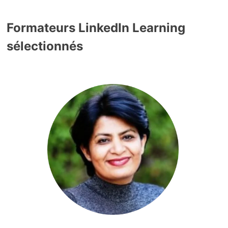
Formateurs LinkedIn Learning
sélectionnés