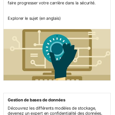
faire progresser votre carrière dans la sécurité.
Explorer le sujet (en anglais)
opens in a new tab
Gestion de bases de données
Découvrez les différents modèles de stockage,
devenez un expert en confidentialité des données,