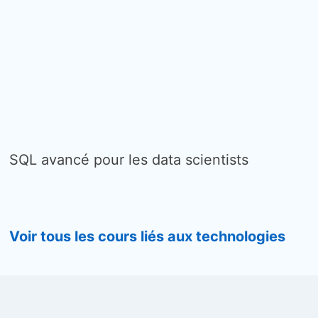
SQL avancé pour les data scientists
Voir tous les cours liés aux technologies