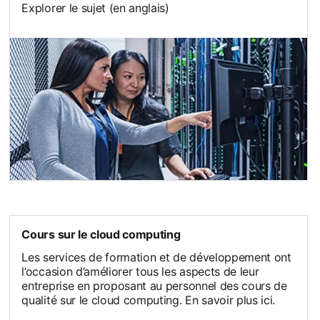
Explorer le sujet (en anglais)
Cours sur le cloud computing
Les services de formation et de développement ont
l’occasion d’améliorer tous les aspects de leur
entreprise en proposant au personnel des cours de
qualité sur le cloud computing. En savoir plus ici.