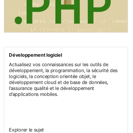
opens in a new tab
Développement logiciel
Actualisez vos connaissances sur les outils de
développement, la programmation, la sécurité des
logiciels, la conception orientée objet, le
développement cloud et de base de données,
l’assurance qualité et le développement
d’applications mobiles.
Explorer le sujet