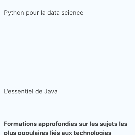
Python pour la data science
L'essentiel de Java
Formations approfondies sur les sujets les
plus populaires liés aux technologies