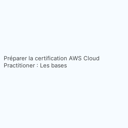
Préparer la certification AWS Cloud
Practitioner : Les bases