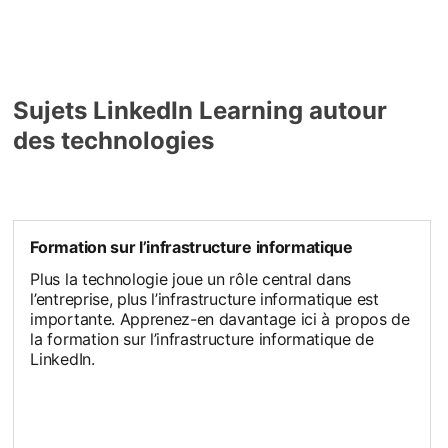
Sujets LinkedIn Learning autour
des technologies
Formation sur l’infrastructure informatique
Plus la technologie joue un rôle central dans
l’entreprise, plus l’infrastructure informatique est
importante. Apprenez-en davantage ici à propos de
la formation sur l’infrastructure informatique de
LinkedIn.