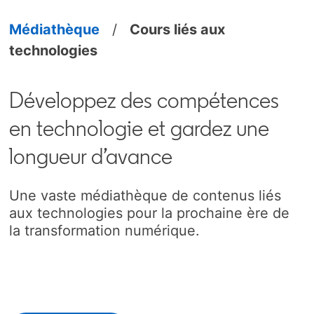
Médiathèque
/
Cours liés aux
technologies
Développez des compétences
en technologie et gardez une
longueur d’avance
Une vaste médiathèque de contenus liés
aux technologies pour la prochaine ère de
la transformation numérique.