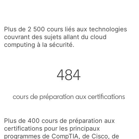
Plus de 2 500 cours liés aux technologies
couvrant des sujets allant du cloud
computing à la sécurité.
484
cours de préparation aux certifications
Plus de 400 cours de préparation aux
certifications pour les principaux
programmes de CompTIA, de Cisco, de