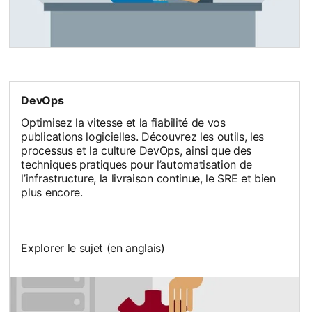
opens in a new tab
DevOps
Optimisez la vitesse et la fiabilité de vos
publications logicielles. Découvrez les outils, les
processus et la culture DevOps, ainsi que des
techniques pratiques pour l’automatisation de
l’infrastructure, la livraison continue, le SRE et bien
plus encore.
Explorer le sujet (en anglais)