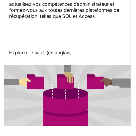
actualisez vos compétences d’administrateur et
formez-vous aux toutes dernières plateformes de
récupération, telles que SQL et Access.
Explorer le sujet (en anglais)