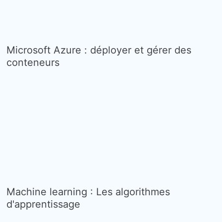
Microsoft Azure : déployer et gérer des
conteneurs
Machine learning : Les algorithmes
d'apprentissage