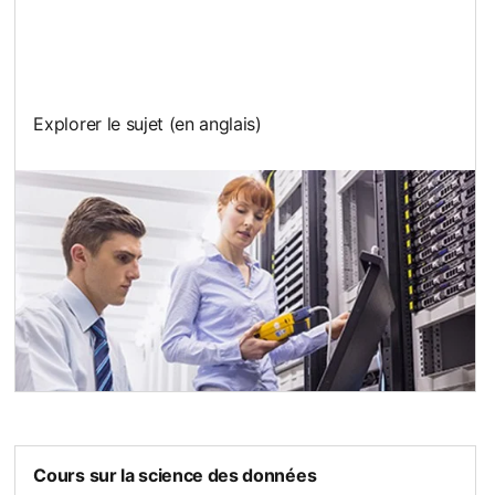
Explorer le sujet (en anglais)
Cours sur la science des données