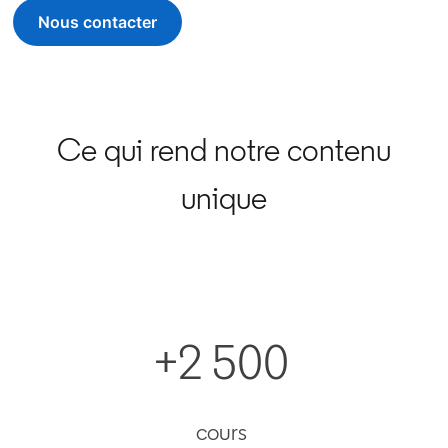
Nous contacter
Ce qui rend notre contenu
unique
+2 500
cours