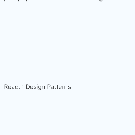
React : Design Patterns