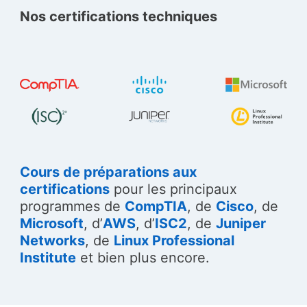
Nos certifications techniques
Cours de préparations aux
certifications
pour les principaux
programmes de
CompTIA
, de
Cisco
, de
Microsoft
, d’
AWS
, d’
ISC2
, de
Juniper
Networks
, de
Linux Professional
Institute
et bien plus encore.