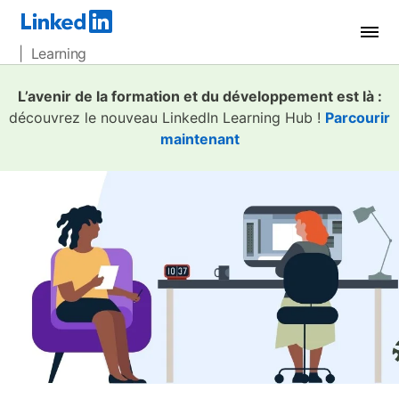
| Learning
L’avenir de la formation et du développement est là :
découvrez le nouveau LinkedIn Learning Hub !
Parcourir
maintenant