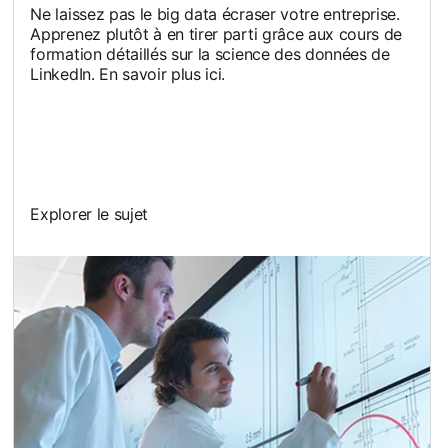
Ne laissez pas le big data écraser votre entreprise.
Apprenez plutôt à en tirer parti grâce aux cours de
formation détaillés sur la science des données de
LinkedIn. En savoir plus ici.
Explorer le sujet