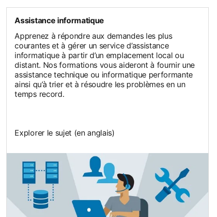
Assistance informatique
Apprenez à répondre aux demandes les plus
courantes et à gérer un service d’assistance
informatique à partir d’un emplacement local ou
distant. Nos formations vous aideront à fournir une
assistance technique ou informatique performante
ainsi qu’à trier et à résoudre les problèmes en un
temps record.
Explorer le sujet (en anglais)