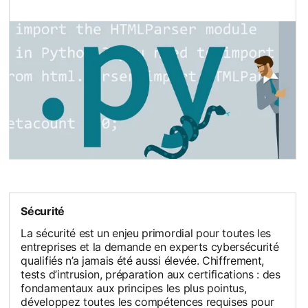
opens in a new tab
Sécurité
La sécurité est un enjeu primordial pour toutes les
entreprises et la demande en experts cybersécurité
qualifiés n’a jamais été aussi élevée. Chiffrement,
tests d’intrusion, préparation aux certifications : des
fondamentaux aux principes les plus pointus,
développez toutes les compétences requises pour