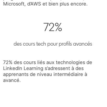
Microsoft, d’AWS et bien plus encore.
72%
des cours tech pour profils avancés
72% des cours liés aux technologies de
LinkedIn Learning s’adressent à des
apprenants de niveau intermédiaire à
avancé.