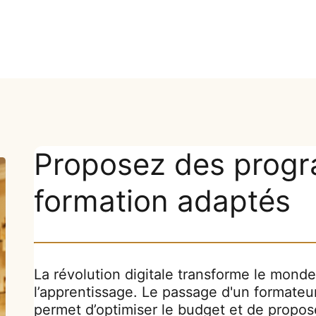
Proposez des prog
formation adaptés
La révolution digitale transforme le monde
l’apprentissage. Le passage d'un formateur
permet d’optimiser le budget et de propos