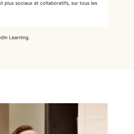
 plus sociaux et collaboratifs, sur tous les
dIn Learning.