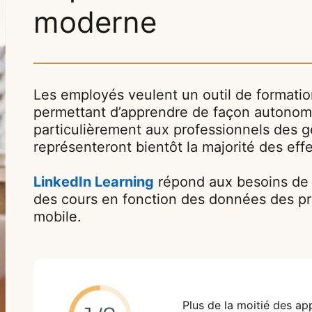
moderne
Les employés veulent un outil de formation c
permettant d’apprendre de façon autonome
particulièrement aux professionnels des g
représenteront bientôt la majorité des effe
LinkedIn Learning
répond aux besoins de 
des cours en fonction des données des prof
mobile.
Plus de la moitié des ap