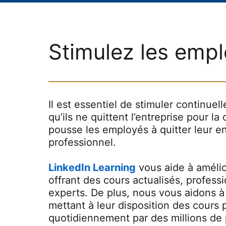
Stimulez les emp
Il est essentiel de stimuler continuell
qu’ils ne quittent l’entreprise pour l
pousse les employés à quitter leur 
professionnel.
LinkedIn Learning
vous aide à améli
offrant des cours actualisés, profess
experts. De plus, nous vous aidons 
mettant à leur disposition des cours 
quotidiennement par des millions de 