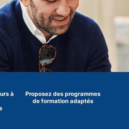
urs à
Proposez des programmes
de formation adaptés
s