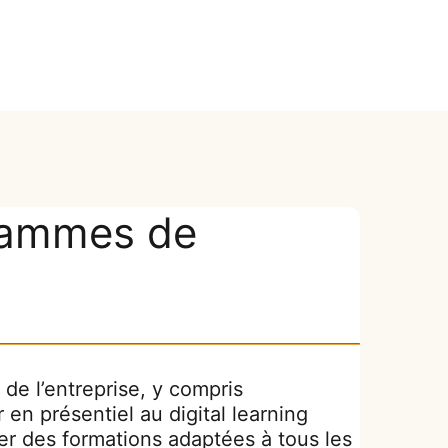
rammes de
 de l’entreprise, y compris
 en présentiel au digital learning
er des formations adaptées à tous les