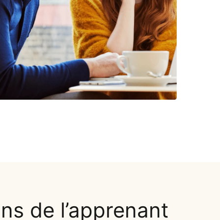
ns de l’apprenant