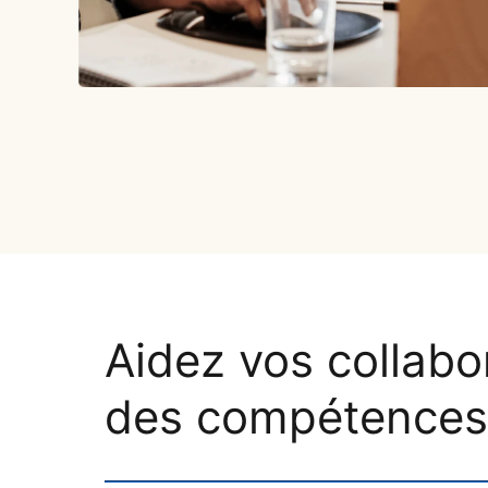
Aidez vos collabo
des compétences