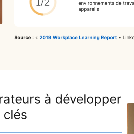
environnements de travail
appareils
Source :
«
2019 Workplace Learning Report
» Linke
rateurs à développer
 clés