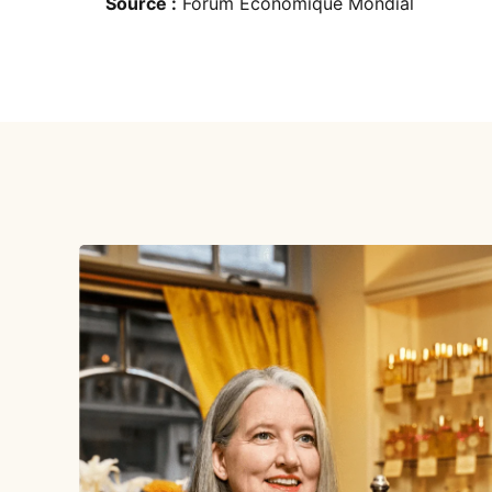
Source :
Forum Économique Mondial