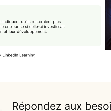
ndiquent qu’ils resteraient plus
 entreprise si celle-ci investissait
on et leur développement.
 LinkedIn Learning.
Répondez aux besoi