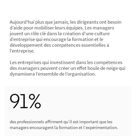
Aujourd’hui plus que jamais, les dirigeants ont besoin
d’aide pour mobiliser leurs équipes. Les managers
jouent un rôle clé dans la création d’une culture
d’entreprise qui encourage la formation et le
développement des compétences essentielles à
l’entreprise.
Les entreprises qui investissent dans les compétences
des managers peuvent créer un effet boule de neige qui
dynamisera l’ensemble de l’organisation.
des professionnels affirment qu’il est important que les
managers encouragent la formation et l’expérimentation.