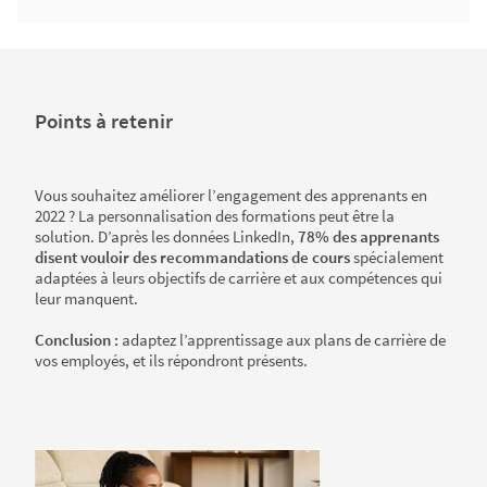
Points à retenir
Vous souhaitez améliorer l’engagement des apprenants en
2022 ? La personnalisation des formations peut être la
solution. D’après les données LinkedIn,
78% des apprenants
disent vouloir des recommandations de cours
spécialement
adaptées à leurs objectifs de carrière et aux compétences qui
leur manquent.
Conclusion :
adaptez l’apprentissage aux plans de carrière de
vos employés, et ils répondront présents.