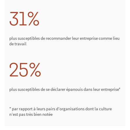
plus susceptibles de recommander leur entreprise comme lieu
de travail
plus susceptibles de se déclarer épanouis dans leur entreprise*
* par rapport à leurs pairs d’organisations dont la culture
n’est pas très bien notée