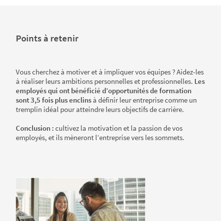
Points à retenir
Vous cherchez à motiver et à impliquer vos équipes ? Aidez-les
à réaliser leurs ambitions personnelles et professionnelles.
Les
employés qui ont bénéficié d’opportunités de formation
sont 3,5 fois plus enclins
à définir leur entreprise comme un
tremplin idéal pour atteindre leurs objectifs de carrière.
Conclusion :
cultivez la motivation et la passion de vos
employés, et ils mèneront l’entreprise vers les sommets.