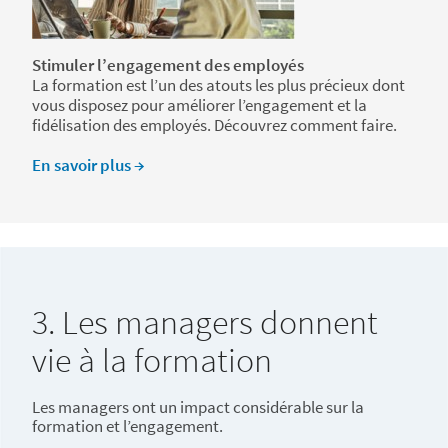
Stimuler l’engagement des employés
La formation est l’un des atouts les plus précieux dont
vous disposez pour améliorer l’engagement et la
fidélisation des employés. Découvrez comment faire.
En savoir plus →
3. Les managers donnent
vie à la formation
Les managers ont un impact considérable sur la
formation et l’engagement.