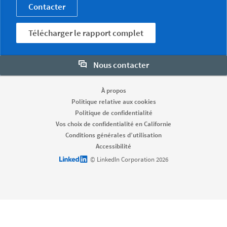
Contacter
Télécharger le rapport complet
Nous contacter
À propos
Politique relative aux cookies
Politique de confidentialité
Vos choix de confidentialité en Californie
Conditions générales d’utilisation
Accessibilité
LinkedIn logo
© LinkedIn Corporation 2026