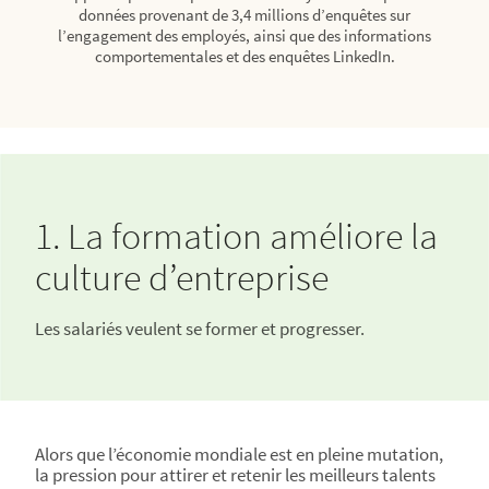
données provenant de 3,4 millions d’enquêtes sur
l’engagement des employés, ainsi que des informations
comportementales et des enquêtes LinkedIn.
1. La formation améliore la
culture d’entreprise
Les salariés veulent se former et progresser.
Alors que l’économie mondiale est en pleine mutation,
la pression pour attirer et retenir les meilleurs talents