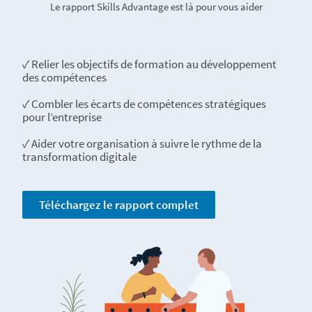
Le rapport Skills Advantage est là pour vous aider
✓ Relier les objectifs de formation au développement
des compétences
✓ Combler les écarts de compétences stratégiques
pour l’entreprise
✓ Aider votre organisation à suivre le rythme de la
transformation digitale
Téléchargez le rapport complet