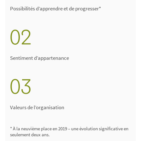
Possibilités d’apprendre et de progresser*
Sentiment d’appartenance
Valeurs de l’organisation
* À la neuvième place en 2019 – une évolution significative en
seulement deux ans.