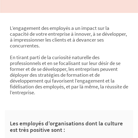
L’engagement des employés a un impact sur la
capacité de votre entreprise à innover, à se développer,
à impressionner les clients et à devancer ses
concurrentes.
En tirant parti de la curiosité naturelle des
professionnels et en se focalisant sur leur désir de se
former et de se développer, les entreprises peuvent
déployer des stratégies de formation et de
développement qui favorisent l’engagement et la
fidélisation des employés, et par là même, la réussite de
l’entreprise.
Les employés d’organisations dont la culture
est très positive sont :