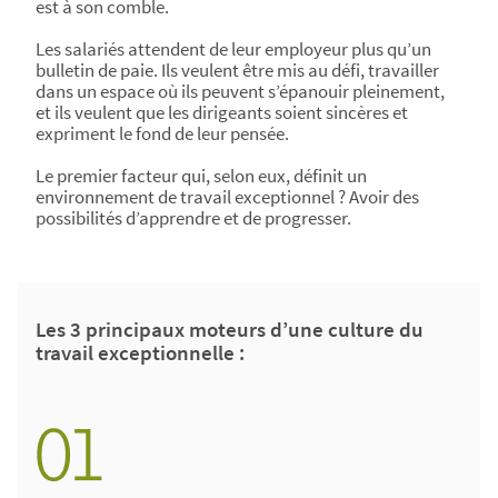
est à son comble.
Les salariés attendent de leur employeur plus qu’un
bulletin de paie. Ils veulent être mis au défi, travailler
dans un espace où ils peuvent s’épanouir pleinement,
et ils veulent que les dirigeants soient sincères et
expriment le fond de leur pensée.
Le premier facteur qui, selon eux, définit un
environnement de travail exceptionnel ? Avoir des
possibilités d’apprendre et de progresser.
Les 3 principaux moteurs d’une culture du
travail exceptionnelle :