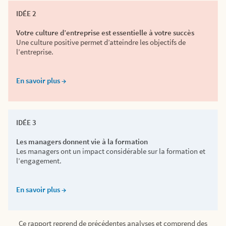
IDÉE 2
Votre culture d’entreprise est essentielle à votre succès
Une culture positive permet d’atteindre les objectifs de
l’entreprise.
En savoir plus →
IDÉE 3
Les managers donnent vie à la formation
Les managers ont un impact considérable sur la formation et
l’engagement.
En savoir plus →
Ce rapport reprend de précédentes analyses et comprend des