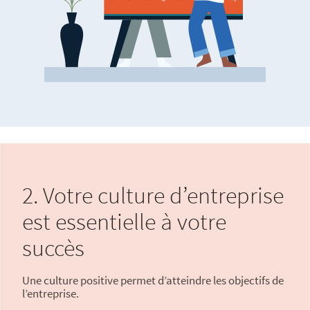
2. Votre culture d’entreprise
est essentielle à votre
succès
Une culture positive permet d’atteindre les objectifs de
l’entreprise.