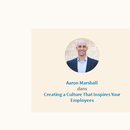
Aaron Marshall
dans
Creating a Culture That Inspires Your
Employees