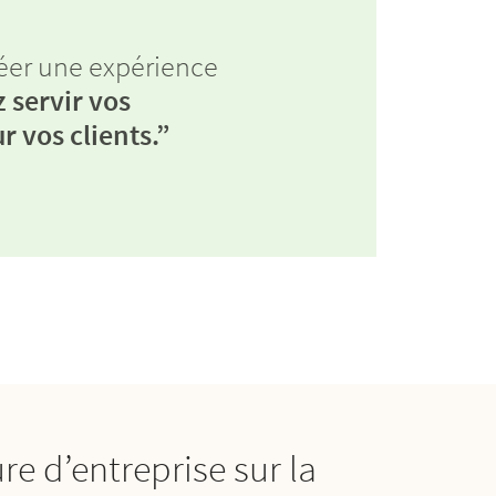
réer une expérience
 servir vos
 vos clients.”
re d’entreprise sur la