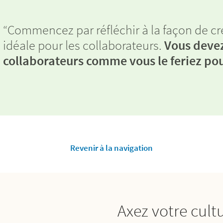
“Commencez par réfléchir à la façon de c
idéale pour les collaborateurs.
Vous devez
collaborateurs comme vous le feriez pour
Revenir à la navigation
Axez votre cultu