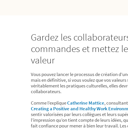
Gardez les collaborateur
commandes et mettez les
valeur
Vous pouvez lancer le processus de création d’une
mais en définitive, si vous voulez que vos valeurs
véritablement les pratiques culturelles, elles dev
collaborateurs.
Comme l’explique
Catherine Mattice
, consultant
Creating a Positive and Healthy Work Environ
sentir valorisées par leurs collègues et leurs supér
l’impression qu’on tient compte de leurs idées, qu
fait confiance pour mener à bien leur travail. Les