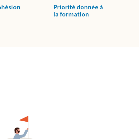
ohésion
Priorité donnée à
la formation