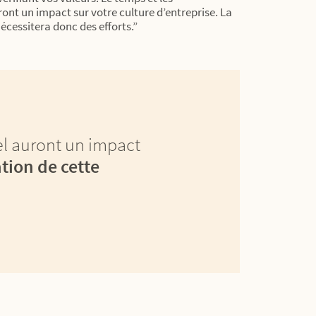
nt un impact sur votre culture d’entreprise. La
écessitera donc des efforts.”
l auront un impact
tion de cette