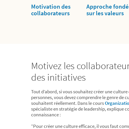
Motivation des
Approche fondé
collaborateurs
sur les valeurs
Motivez les collaborateu
des initiatives
Tout d’abord, si vous souhaitez créer une culture 
personnes, vous devez comprendre le genre de cu
souhaitent réellement. Dans le cours
Organizatio
spécialiste en stratégie de leadership, explique
connaissance :
“Pour créer une culture efficace, il vous faut com