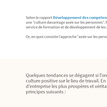
Selon le rapport
Développement des compétenc
une “culture davantage axée sur les personnes”.
service de formation et de développement de les 
Or, en quoi consiste l’approche “axée sur les per
Quelques tendances se dégagent si l’on 
culture positive sur le lieu de travail. 
d’entreprise les plus prospères et véri
principes suivants :