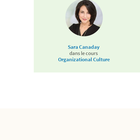
Sara Canaday
dans le cours
Organizational Culture