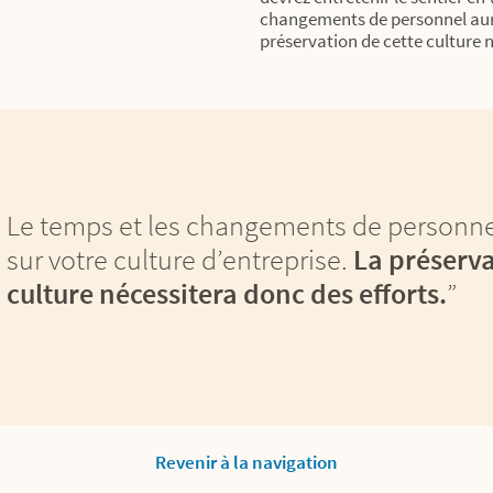
changements de personnel auro
préservation de cette culture n
Le temps et les changements de personne
sur votre culture d’entreprise.
La préserva
culture nécessitera donc des efforts.
”
Revenir à la navigation