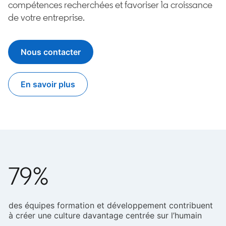
compétences recherchées et favoriser la croissance
de votre entreprise.
Nous contacter
En savoir plus
79%
des équipes formation et développement contribuent
à créer une culture davantage centrée sur l’humain