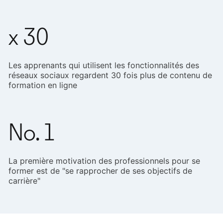
x 30
Les apprenants qui utilisent les fonctionnalités des
réseaux sociaux regardent 30 fois plus de contenu de
formation en ligne
No. 1
La première motivation des professionnels pour se
former est de "se rapprocher de ses objectifs de
carrière"