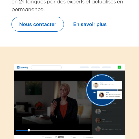
en 24 langues par des experts et actualisés en
permanence.
Nous contacter
En savoir plus