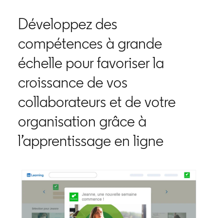
Développez des
compétences à grande
échelle pour favoriser la
croissance de vos
collaborateurs et de votre
organisation grâce à
l’apprentissage en ligne