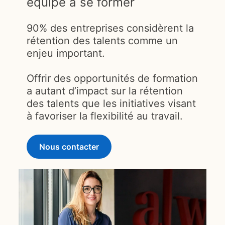
équipe à se former
90% des entreprises considèrent la
rétention des talents comme un
enjeu important.
Offrir des opportunités de formation
a autant d’impact sur la rétention
des talents que les initiatives visant
à favoriser la flexibilité au travail.
Nous contacter