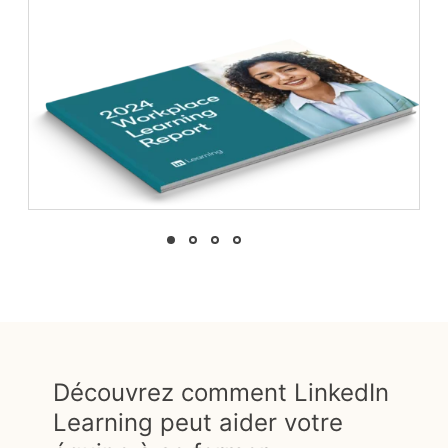
Découvrez comment LinkedIn
Learning peut aider votre