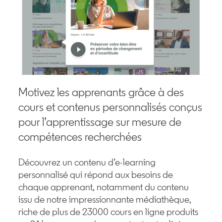
Motivez les apprenants grâce à des
cours et contenus personnalisés conçus
pour l’apprentissage sur mesure de
compétences recherchées
Découvrez un contenu d’e-learning
personnalisé qui répond aux besoins de
chaque apprenant, notamment du contenu
issu de notre impressionnante médiathèque,
riche de plus de 23000 cours en ligne produits