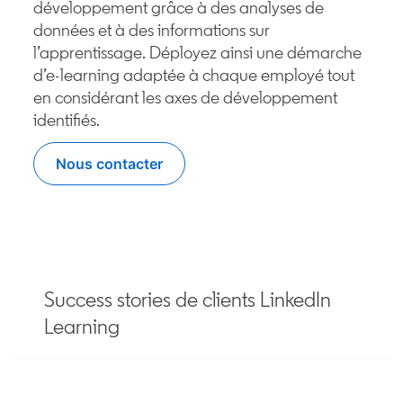
développement grâce à des analyses de
données et à des informations sur
l’apprentissage. Déployez ainsi une démarche
d’e-learning adaptée à chaque employé tout
en considérant les axes de développement
identifiés.
Nous contacter
Success stories de clients LinkedIn
Learning