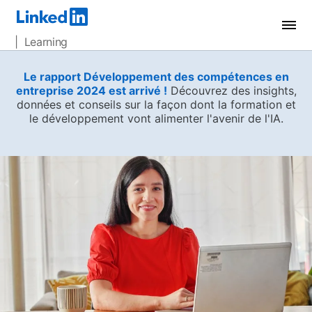
| Learning
Le rapport Développement des compétences en
entreprise 2024 est arrivé !
Découvrez des insights,
données et conseils sur la façon dont la formation et
le développement vont alimenter l'avenir de l'IA.