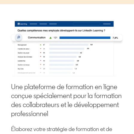
Une plateforme de formation en ligne
conçue spécialement pour la formation
des collabrateurs et le développement
professionnel
Élaborez votre stratégie de formation et de