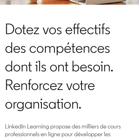
Dotez vos effectifs
des compétences
dont ils ont besoin.
Renforcez votre
organisation.
LinkedIn Learning propose des milliers de cours
professionnels en ligne pour développer les