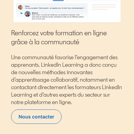
Renforcez votre formation en ligne
grâce à la communauté
Une communauté favorise l’engagement des
apprenants. LinkedIn Learning a donc conçu
de nouvelles méthodes innovantes
d’apprentissage collaboratif, notamment en
contactant directement les formateurs LinkedIn
Learning et d’autres experts du secteur sur
notre plateforme en ligne.
Nous contacter