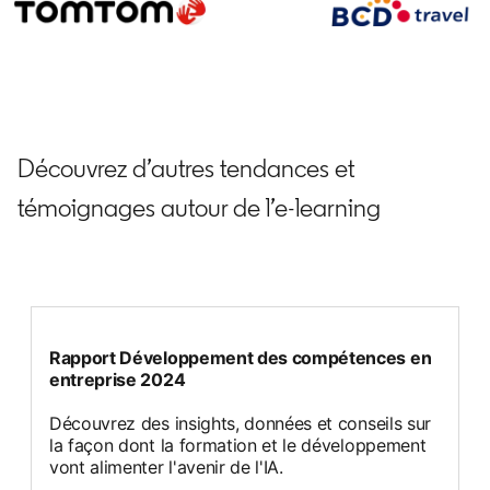
Découvrez d’autres tendances et
témoignages autour de l’e-learning
Rapport Développement des compétences en
entreprise 2024
Découvrez des insights, données et conseils sur
la façon dont la formation et le développement
vont alimenter l'avenir de l'IA.