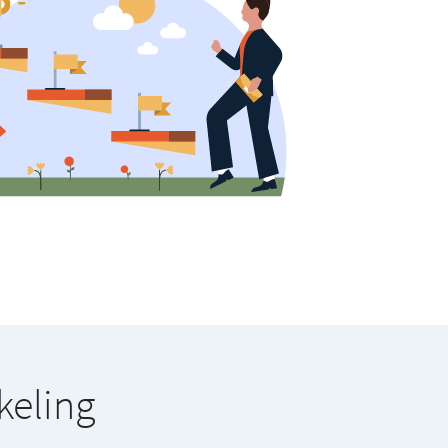
keling