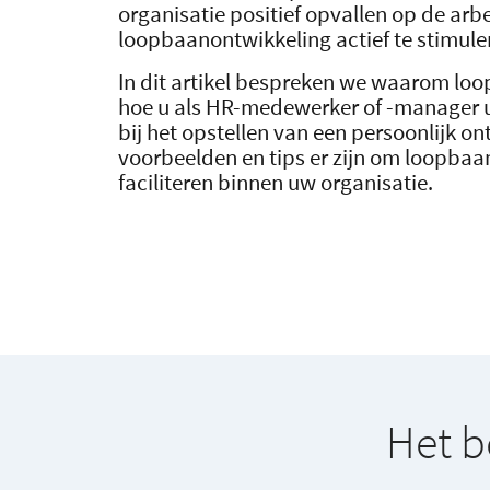
organisatie positief opvallen op de ar
loopbaanontwikkeling actief te stimule
In dit artikel bespreken we waarom loo
hoe u als HR-medewerker of -manager
bij het opstellen van een persoonlijk o
voorbeelden en tips er zijn om loopbaa
faciliteren binnen uw organisatie.
Het b