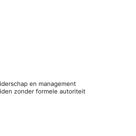
iderschap en management
iden zonder formele autoriteit