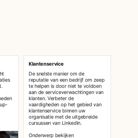
Klantenservice
ht
De snelste manier om de
aties
reputatie van een bedrijf om zeep
t.
te helpen is door niet te voldoen
aan de serviceverwachtingen van
heden
klanten. Verbeter de
 up-
vaardigheden op het gebied van
klantenservice binnen uw
organisatie met de uitgebreide
cursussen van LinkedIn.
Onderwerp bekijken