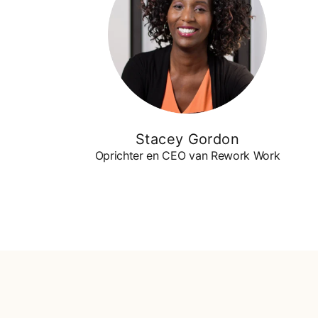
Stacey Gordon
Oprichter en CEO van Rework Work