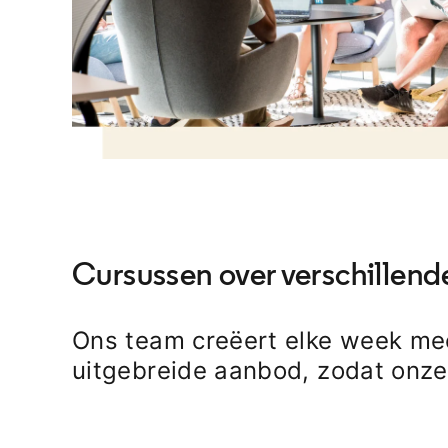
Cursussen over verschillend
Ons team creëert elke week me
uitgebreide aanbod, zodat onze 