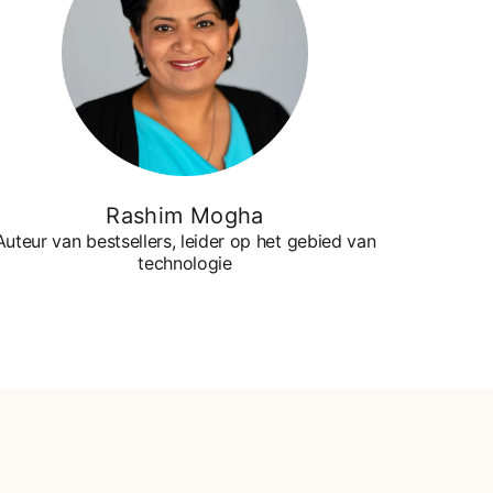
Rashim Mogha
Auteur van bestsellers, leider op het gebied van
technologie