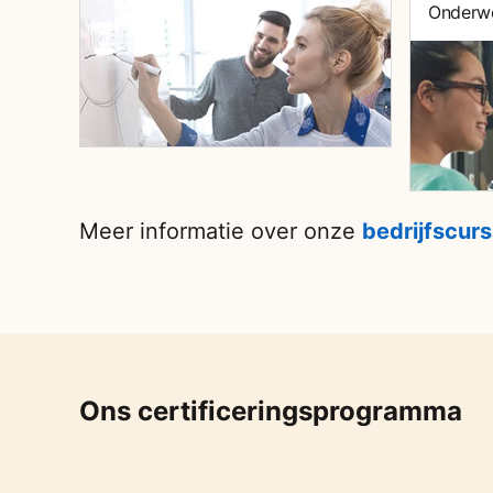
Onderwe
Meer informatie over onze
bedrijfscur
Ons certificeringsprogramma