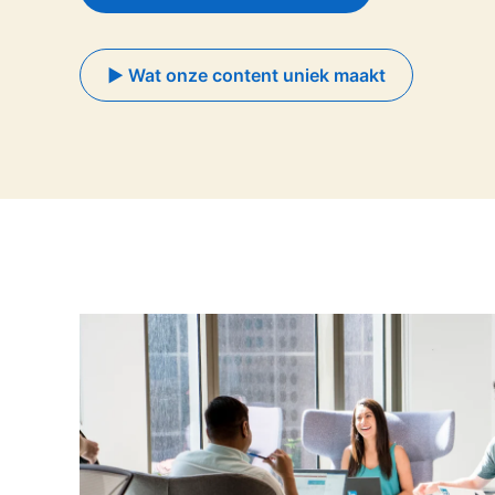
► Wat onze content uniek maakt