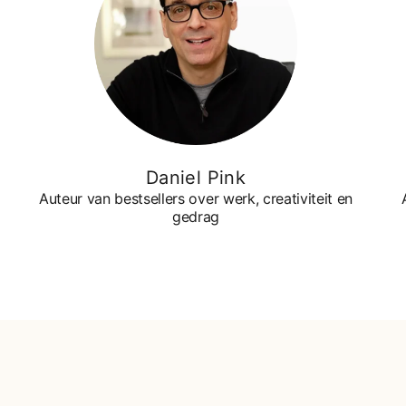
Daniel Pink
Auteur van bestsellers over werk, creativiteit en
gedrag