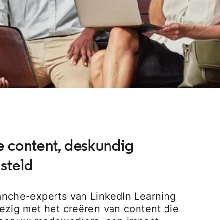
e content, deskundig
steld
anche-experts van LinkedIn Learning
ezig met het creëren van content die