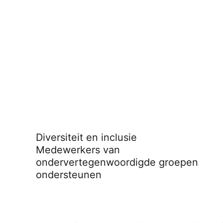
Diversiteit en inclusie
Medewerkers van
ondervertegenwoordigde groepen
ondersteunen