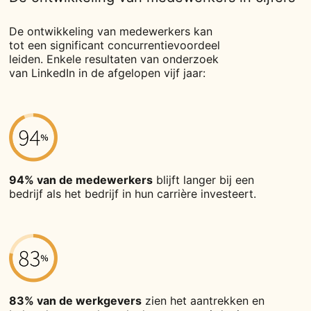
De ontwikkeling van medewerkers kan
tot een significant concurrentievoordeel
leiden. Enkele resultaten van onderzoek
van LinkedIn in de afgelopen vijf jaar:
94% van de medewerkers
blijft langer bij een
bedrijf als het bedrijf in hun carrière investeert.
83% van de werkgevers
zien het aantrekken en