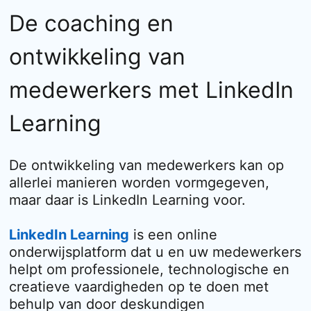
De coaching en
ontwikkeling van
medewerkers met LinkedIn
Learning
De ontwikkeling van medewerkers kan op
allerlei manieren worden vormgegeven,
maar daar is LinkedIn Learning voor.
LinkedIn Learning
is een online
onderwijsplatform dat u en uw medewerkers
helpt om professionele, technologische en
creatieve vaardigheden op te doen met
behulp van door deskundigen