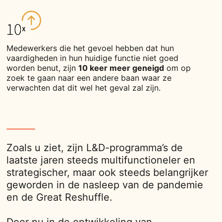
Medewerkers die het gevoel hebben dat hun
vaardigheden in hun huidige functie niet goed
worden benut, zijn
10 keer meer geneigd
om op
zoek te gaan naar een andere baan waar ze
verwachten dat dit wel het geval zal zijn.
Zoals u ziet, zijn L&D-programma’s de
laatste jaren steeds multifunctioneler en
strategischer, maar ook steeds belangrijker
geworden in de nasleep van de pandemie
en de Great Reshuffle.