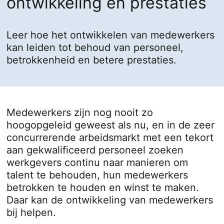
ontwikkeling en prestaties
Leer hoe het ontwikkelen van medewerkers
kan leiden tot behoud van personeel,
betrokkenheid en betere prestaties.
Medewerkers zijn nog nooit zo
hoogopgeleid geweest als nu, en in de zeer
concurrerende arbeidsmarkt met een tekort
aan gekwalificeerd personeel zoeken
werkgevers continu naar manieren om
talent te behouden, hun medewerkers
betrokken te houden en winst te maken.
Daar kan de ontwikkeling van medewerkers
bij helpen.