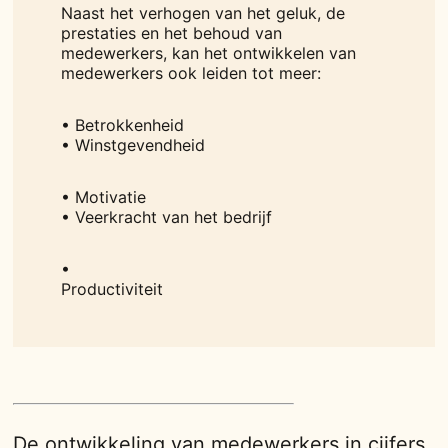
Naast het verhogen van het geluk, de
prestaties en het behoud van
medewerkers, kan het ontwikkelen van
medewerkers ook leiden tot meer:
• Betrokkenheid
• Winstgevendheid
• Motivatie
• Veerkracht van het bedrijf
•
Productiviteit
De ontwikkeling van medewerkers in cijfers