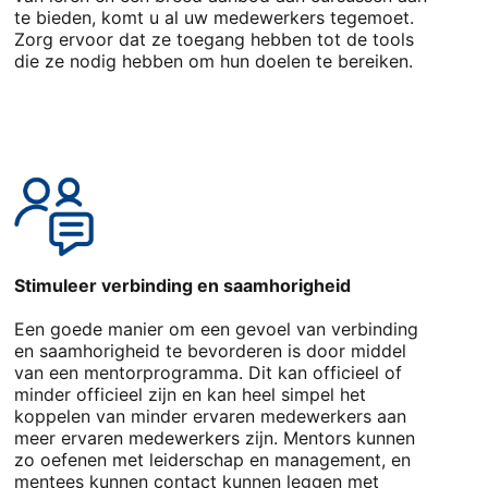
te bieden, komt u al uw medewerkers tegemoet.
Zorg ervoor dat ze toegang hebben tot de tools
die ze nodig hebben om hun doelen te bereiken.
Stimuleer verbinding en saamhorigheid
Een goede manier om een gevoel van verbinding
en saamhorigheid te bevorderen is door middel
van een mentorprogramma. Dit kan officieel of
minder officieel zijn en kan heel simpel het
koppelen van minder ervaren medewerkers aan
meer ervaren medewerkers zijn. Mentors kunnen
zo oefenen met leiderschap en management, en
mentees kunnen contact kunnen leggen met