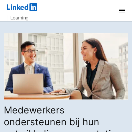
| Learning
Medewerkers
ondersteunen bij hun