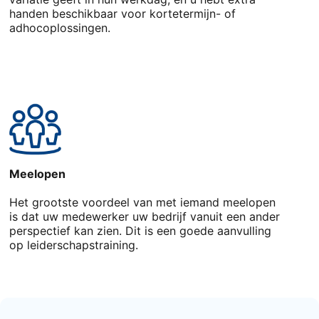
handen beschikbaar voor kortetermijn- of
adhocoplossingen.
Meelopen
Het grootste voordeel van met iemand meelopen
is dat uw medewerker uw bedrijf vanuit een ander
perspectief kan zien. Dit is een goede aanvulling
op leiderschapstraining.