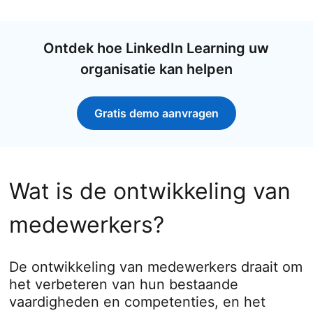
Ontdek hoe LinkedIn Learning uw
organisatie kan helpen
Gratis demo aanvragen
Wat is de ontwikkeling van
medewerkers?
De ontwikkeling van medewerkers draait om
het verbeteren van hun bestaande
vaardigheden en competenties, en het