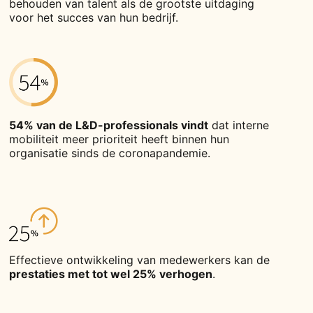
behouden van talent als de grootste uitdaging
voor het succes van hun bedrijf.
54% van de L&D-professionals vindt
dat interne
mobiliteit meer prioriteit heeft binnen hun
organisatie sinds de coronapandemie.
Effectieve ontwikkeling van medewerkers kan de
prestaties met tot wel 25% verhogen
.