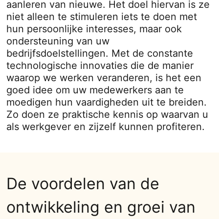
aanleren van nieuwe. Het doel hiervan is ze
niet alleen te stimuleren iets te doen met
hun persoonlijke interesses, maar ook
ondersteuning van uw
bedrijfsdoelstellingen. Met de constante
technologische innovaties die de manier
waarop we werken veranderen, is het een
goed idee om uw medewerkers aan te
moedigen hun vaardigheden uit te breiden.
Zo doen ze praktische kennis op waarvan u
als werkgever en zijzelf kunnen profiteren.
De voordelen van de
ontwikkeling en groei van