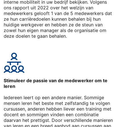
interne mobiliteit in uw bedrijf bekijken. Volgens
ons rapport uit 2022 over het welzijn van
medewerkers gelooft 1 van de 5 medewerkers dat
ze hun carrièredoelen kunnen behalen bij hun
huidige werkgever en hebben ze de steun van
zowel hun eigen manager als de organisatie om
deze doelen te gaan behalen.
Stimuleer de passie van de medewerker om te
leren
Iedereen leert op een andere manier. Sommige
mensen leren het beste met zelfstandig te volgen
cursussen, anderen hebben liever een training met
docent en sommigen vinden een combinatie
daarvan het prettigst. Door verschillende manieren
van leren en een breed aanbod aan cursussen aan