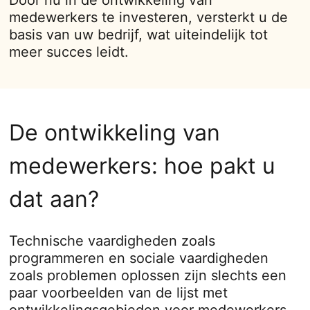
Door nu in de ontwikkeling van
medewerkers te investeren, versterkt u de
basis van uw bedrijf, wat uiteindelijk tot
meer succes leidt.
De ontwikkeling van
medewerkers: hoe pakt u
dat aan?
Technische vaardigheden zoals
programmeren en sociale vaardigheden
zoals problemen oplossen zijn slechts een
paar voorbeelden van de lijst met