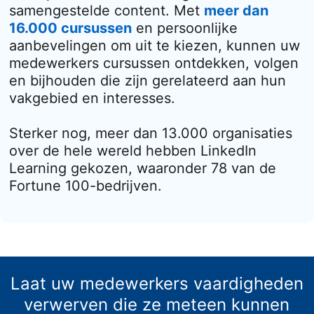
samengestelde content. Met
meer dan
16.000 cursussen
en persoonlijke
aanbevelingen om uit te kiezen, kunnen uw
medewerkers cursussen ontdekken, volgen
en bijhouden die zijn gerelateerd aan hun
vakgebied en interesses.
Sterker nog, meer dan 13.000 organisaties
over de hele wereld hebben LinkedIn
Learning gekozen, waaronder 78 van de
Fortune 100-bedrijven.
Laat uw medewerkers vaardigheden
verwerven die ze meteen kunnen