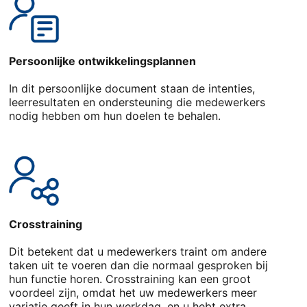
Persoonlijke ontwikkelingsplannen
In dit persoonlijke document staan de intenties,
leerresultaten en ondersteuning die medewerkers
nodig hebben om hun doelen te behalen.
Crosstraining
Dit betekent dat u medewerkers traint om andere
taken uit te voeren dan die normaal gesproken bij
hun functie horen. Crosstraining kan een groot
voordeel zijn, omdat het uw medewerkers meer
variatie geeft in hun werkdag, en u hebt extra