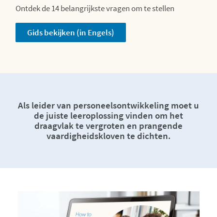
Ontdek de 14 belangrijkste vragen om te stellen
Gids bekijken (in Engels)
Als leider van personeelsontwikkeling moet u
de juiste leeroplossing vinden om het
draagvlak te vergroten en prangende
vaardigheidskloven te dichten.