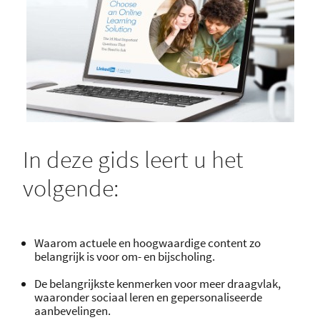
In deze gids leert u het
volgende:
Waarom actuele en hoogwaardige content zo
belangrijk is voor om- en bijscholing.
De belangrijkste kenmerken voor meer draagvlak,
waaronder sociaal leren en gepersonaliseerde
aanbevelingen.