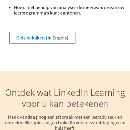
Hoe u met behulp van analyses de meerwaarde van uw
leerprogramma’s kunt aantonen.
Gids bekijken (in Engels)
Ontdek wat LinkedIn Learning
voor u kan betekenen
Maak vandaag nog een afspraak met een leeradviseur en
ontdek welke oplossingen LinkedIn voor deze uitdagingen in
huis heeft.