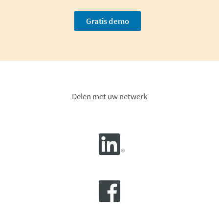
Gratis demo
Delen met uw netwerk