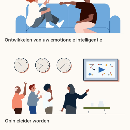
Ontwikkelen van uw emotionele intelligentie
Opinieleider worden