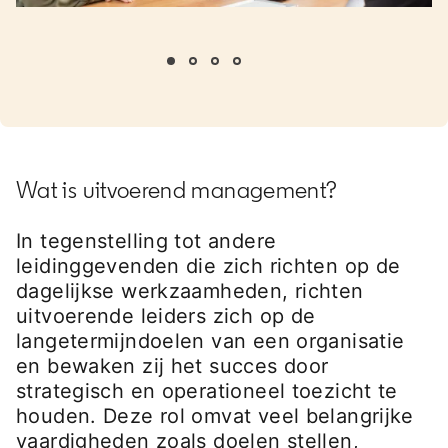
opens in a new tab
Wat is uitvoerend management?
In tegenstelling tot andere
leidinggevenden die zich richten op de
dagelijkse werkzaamheden, richten
uitvoerende leiders zich op de
langetermijndoelen van een organisatie
en bewaken zij het succes door
strategisch en operationeel toezicht te
houden. Deze rol omvat veel belangrijke
vaardigheden zoals doelen stellen,