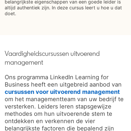
belangrijkste eigenschappen van een goede leider is
altijd authentiek zijn. In deze cursus leert u hoe u dat
doet.
Vaardigheidscursussen uitvoerend
management
Ons programma LinkedIn Learning for
Business heeft een uitgebreid aanbod van
cursussen voor uitvoerend management
ope
om het managementteam van uw bedrijf te
versterken. Leiders leren stapsgewijze
methodes om hun uitvoerende stem te
ontdekken en verkennen de vier
belangrijkste factoren die bepalend zijn