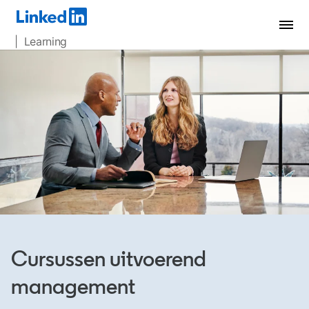
| Learning
Cursussen uitvoerend
management