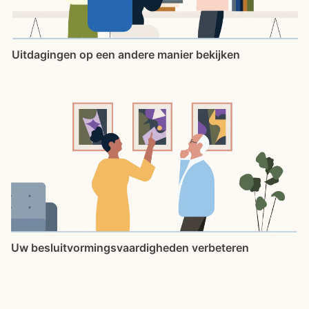
Uitdagingen op een andere manier bekijken
Uw besluitvormingsvaardigheden verbeteren