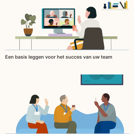
Een basis leggen voor het succes van uw team