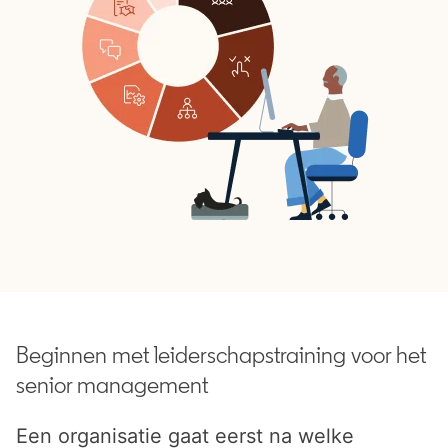
Beginnen met leiderschapstraining voor het
senior management
Een organisatie gaat eerst na welke