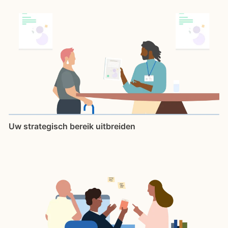
Uw strategisch bereik uitbreiden