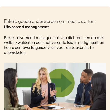
Enkele goede onderwerpen om mee te starten:
Uitvoerend management
Bekijk uitvoerend management van dichterbij en ontdek
welke kwaliteiten een motiverende leider nodig heeft en
hoe u een overtuigende visie voor de toekomst te
ontwikkelen.