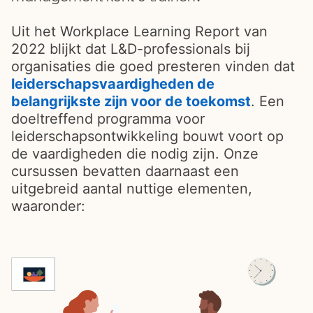
Uit het Workplace Learning Report van
2022 blijkt dat L&D-professionals bij
organisaties die goed presteren vinden dat
leiderschapsvaardigheden de
belangrijkste zijn voor de toekomst
opens in
. Een
doeltreffend programma voor
leiderschapsontwikkeling bouwt voort op
de vaardigheden die nodig zijn. Onze
cursussen bevatten daarnaast een
uitgebreid aantal nuttige elementen,
waaronder: