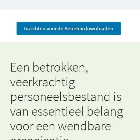
Inzichten voor de Benelux downloaden
Een betrokken,
veerkrachtig
personeelsbestand is
van essentieel belang
voor een wendbare