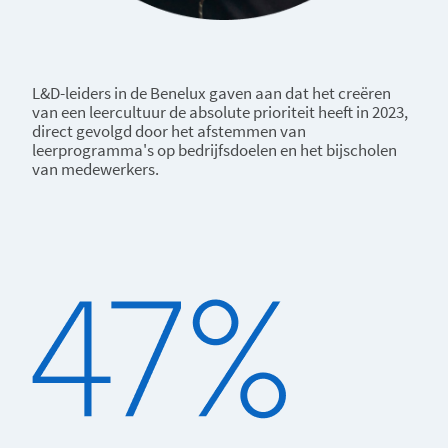
L&D-leiders in de Benelux gaven aan dat het creëren
van een leercultuur de absolute prioriteit heeft in 2023,
direct gevolgd door het afstemmen van
leerprogramma's op bedrijfsdoelen en het bijscholen
van medewerkers.