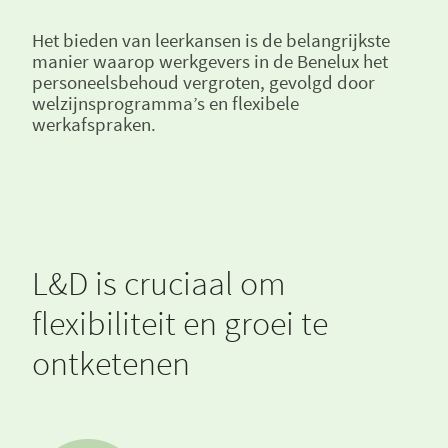
Het bieden van leerkansen is de belangrijkste
manier waarop werkgevers in de Benelux het
personeelsbehoud vergroten, gevolgd door
welzijnsprogramma’s en flexibele
werkafspraken.
L&D is cruciaal om
flexibiliteit en groei te
ontketenen