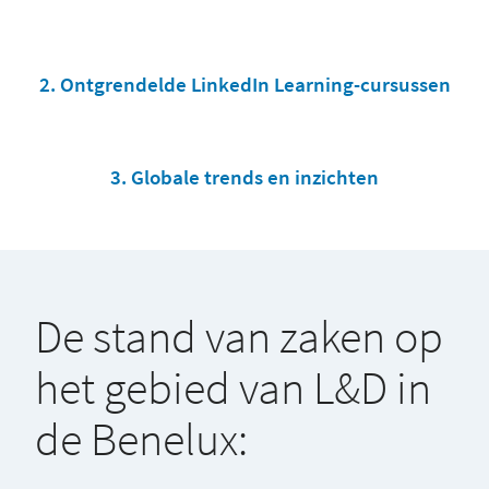
2. Ontgrendelde LinkedIn Learning-cursussen
3. Globale trends en inzichten
De stand van zaken op
het gebied van L&D in
de Benelux: