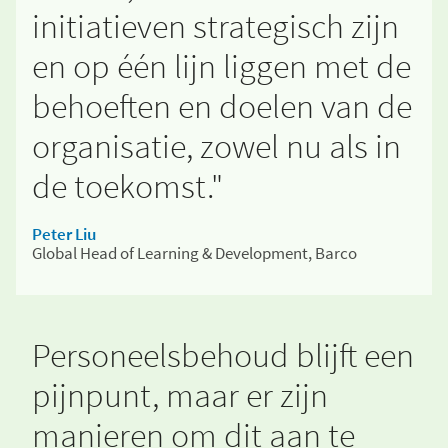
initiatieven strategisch zijn
en op één lijn liggen met de
behoeften en doelen van de
organisatie, zowel nu als in
de toekomst."
Peter Liu
Global Head of Learning & Development, Barco
Personeelsbehoud blijft een
pijnpunt, maar er zijn
manieren om dit aan te