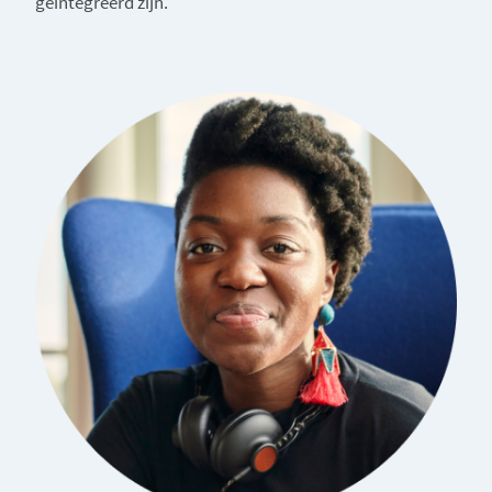
geïntegreerd zijn.