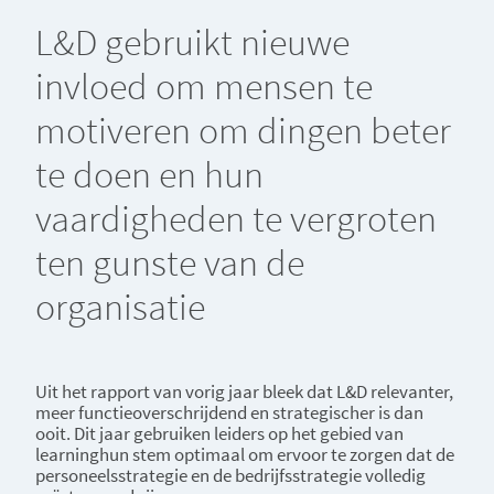
L&D gebruikt nieuwe
invloed om mensen te
motiveren om dingen beter
te doen en hun
vaardigheden te vergroten
ten gunste van de
organisatie
Uit het rapport van vorig jaar bleek dat L&D relevanter,
meer functieoverschrijdend en strategischer is dan
ooit. Dit jaar gebruiken leiders op het gebied van
learninghun stem optimaal om ervoor te zorgen dat de
personeelsstrategie en de bedrijfsstrategie volledig