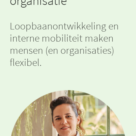
organisatie
Loopbaanontwikkeling en
interne mobiliteit maken
mensen (en organisaties)
flexibel.