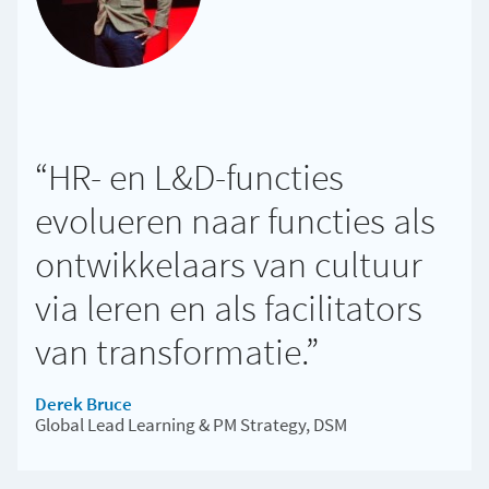
“HR- en L&D-functies
evolueren naar functies als
ontwikkelaars van cultuur
via leren en als facilitators
van transformatie.”
Derek Bruce
Global Lead Learning & PM Strategy, DSM