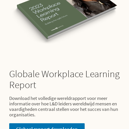
Globale Workplace Learning
Report
Download het volledige wereldrapport voor meer
informatie over hoe L&D leiders wereldwijd mensen en
vaardigheden centraal stellen voor het succes van hun
organisaties.
Globaal rapport downloaden