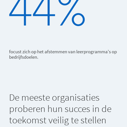
focust zich op het afstemmen van leerprogramma's op
bedrijfsdoelen.
De meeste organisaties
proberen hun succes in de
toekomst veilig te stellen