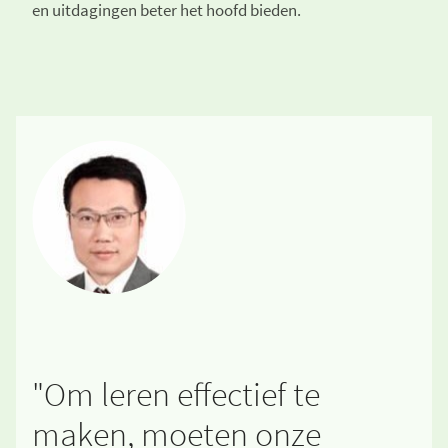
en uitdagingen beter het hoofd bieden.
"Om leren effectief te
maken, moeten onze