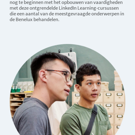
nog te beginnen met het opbouwen van vaardigheden
met deze ontgrendelde LinkedIn Learning-cursussen
die een aantal van de meestgevraagde onderwerpen in
de Benelux behandelen.