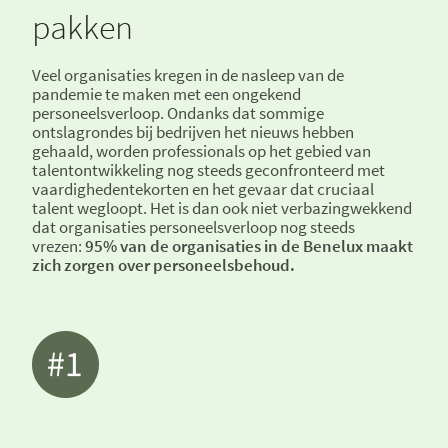
pakken
Veel organisaties kregen in de nasleep van de
pandemie te maken met een ongekend
personeelsverloop. Ondanks dat sommige
ontslagrondes bij bedrijven het nieuws hebben
gehaald, worden professionals op het gebied van
talentontwikkeling nog steeds geconfronteerd met
vaardighedentekorten en het gevaar dat cruciaal
talent wegloopt. Het is dan ook niet verbazingwekkend
dat organisaties personeelsverloop nog steeds
vrezen:
95% van de organisaties in de Benelux maakt
zich zorgen over personeelsbehoud.