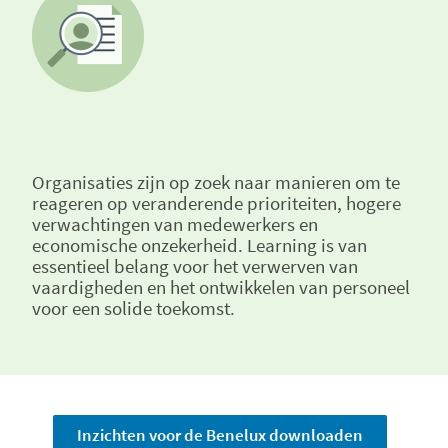
Organisaties zijn op zoek naar manieren om te
reageren op veranderende prioriteiten, hogere
verwachtingen van medewerkers en
economische onzekerheid. Learning is van
essentieel belang voor het verwerven van
vaardigheden en het ontwikkelen van personeel
voor een solide toekomst.
Inzichten voor de Benelux downloaden