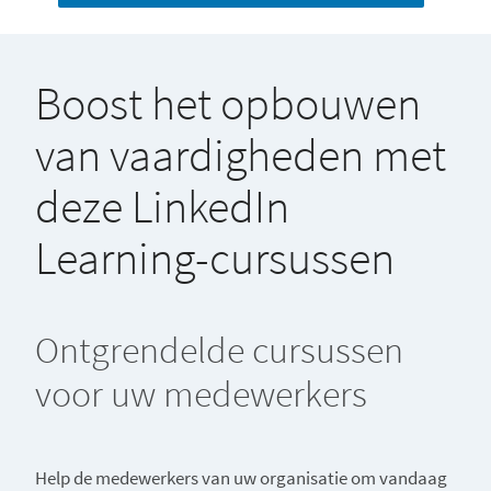
Boost het opbouwen
van vaardigheden met
deze LinkedIn
Learning-cursussen
Ontgrendelde cursussen
voor uw medewerkers
Help de medewerkers van uw organisatie om vandaag