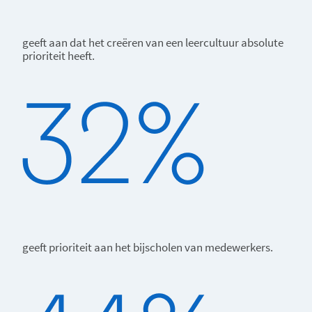
geeft aan dat het creëren van een leercultuur absolute
prioriteit heeft.
geeft prioriteit aan het bijscholen van medewerkers.