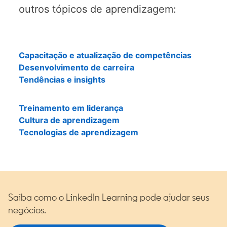
outros tópicos de aprendizagem:
Capacitação e atualização de competências
Desenvolvimento de carreira
Tendências e insights
Treinamento em liderança
Cultura de aprendizagem
Tecnologias de aprendizagem
Saiba como o LinkedIn Learning pode ajudar seus
negócios.