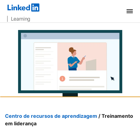
| Learning
Centro de recursos de aprendizagem
/ Treinamento
em liderança