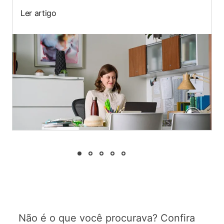
Ler artigo
Não é o que você procurava? Confira