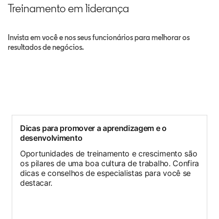
Treinamento em liderança
Invista em você e nos seus funcionários para melhorar os
resultados de negócios.
Dicas para promover a aprendizagem e o
desenvolvimento
Oportunidades de treinamento e crescimento são
os pilares de uma boa cultura de trabalho. Confira
dicas e conselhos de especialistas para você se
destacar.