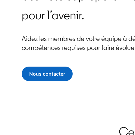
pour l’avenir.
Aidez les membres de votre équipe à dé
compétences requises pour faire évoluer 
Nous contacter
Ce 