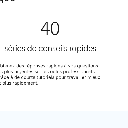
40
séries de conseils rapides
btenez des réponses rapides à vos questions
es plus urgentes sur les outils professionnels
râce à de courts tutoriels pour travailler mieux
t plus rapidement.