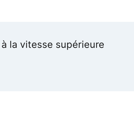
 à la vitesse supérieure