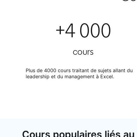
+4 000
cours
Plus de 4000 cours traitant de sujets allant du
leadership et du management à Excel.
Cours populaires liés au