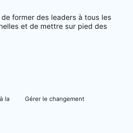
de former des leaders à tous les
nelles et de mettre sur pied des
à la
Gérer le changement