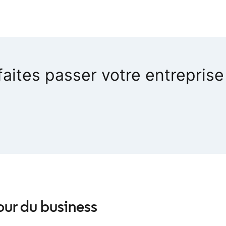
aites passer votre entreprise
our du business