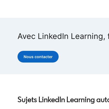
Avec LinkedIn Learning, f
Nous contacter
Sujets LinkedIn Learning aut