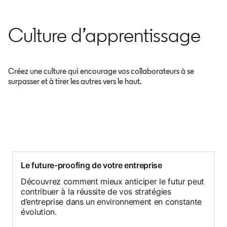
Culture d’apprentissage
Créez une culture qui encourage vos collaborateurs à se
surpasser et à tirer les autres vers le haut.
Le future-proofing de votre entreprise
Découvrez comment mieux anticiper le futur peut
contribuer à la réussite de vos stratégies
d’entreprise dans un environnement en constante
évolution.