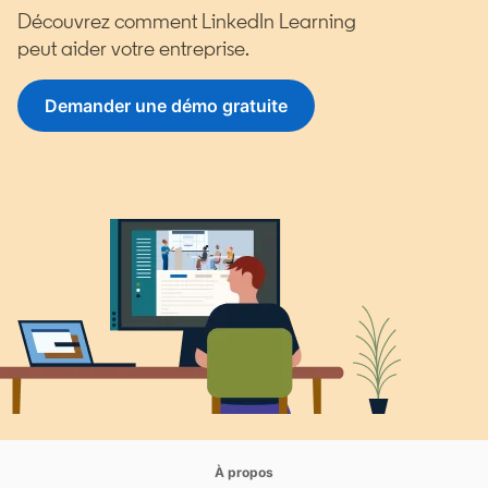
Découvrez comment LinkedIn Learning
peut aider votre entreprise.
Demander une démo gratuite
opens in a new tab
À propos