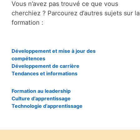
Vous n’avez pas trouvé ce que vous
cherchiez ? Parcourez d’autres sujets sur la
formation :
Développement et mise à jour des
compétences
Développement de carrière
Tendances et informations
Formation au leadership
Culture d’apprentissage
Technologie d’apprentissage