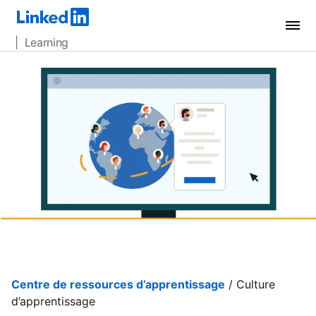
| Learning
Centre de ressources d’apprentissage
/ Culture
d’apprentissage