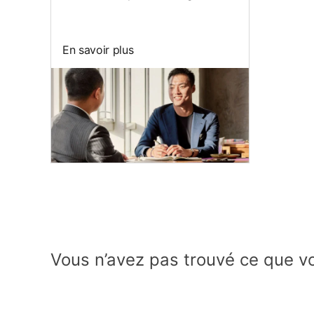
En savoir plus
Vous n’avez pas trouvé ce que vo