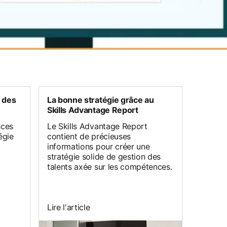
 des
La bonne stratégie grâce au
Skills Advantage Report
nces
Le Skills Advantage Report
égie
contient de précieuses
informations pour créer une
stratégie solide de gestion des
talents axée sur les compétences.
Lire l'article