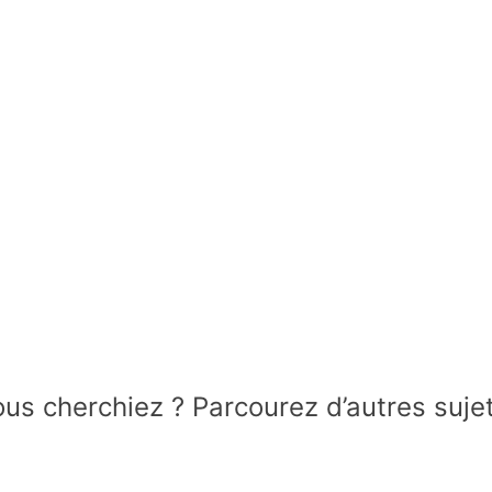
us cherchiez ? Parcourez d’autres sujets