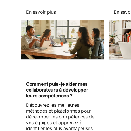
En savoir plus
En savoi
Comment puis-je aider mes
collaborateurs à développer
leurs compétences ?
Découvrez les meilleures
méthodes et plateformes pour
développer les compétences de
vos équipes et apprenez à
identifier les plus avantageuses.