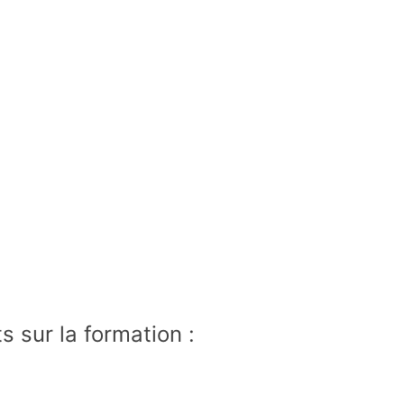
 sur la formation :