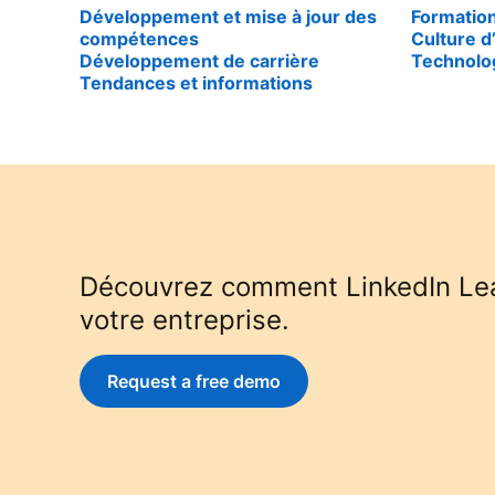
Développement et mise à jour des
Formation
compétences
Culture d
Développement de carrière
Technolog
Tendances et informations
Découvrez comment LinkedIn Lea
votre entreprise.
Request a free demo